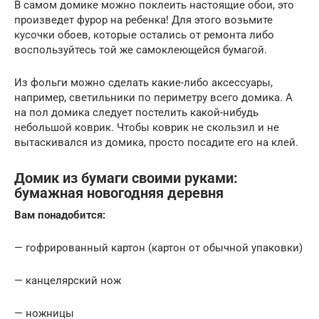
В самом домике можно поклеить настоящие обои, это
произведет фурор на ребенка! Для этого возьмите
кусочки обоев, которые остались от ремонта либо
воспользуйтесь той же самоклеющейся бумагой.
Из фольги можно сделать какие-либо аксессуары,
например, светильники по периметру всего домика. А
на пол домика следует постелить какой-нибудь
небольшой коврик. Чтобы коврик не скользил и не
вытаскивался из домика, просто посадите его на клей.
Домик из бумаги своими руками:
бумажная новогодняя деревня
Вам понадобится:
— гофрированный картон (картон от обычной упаковки)
— канцелярский нож
— ножницы