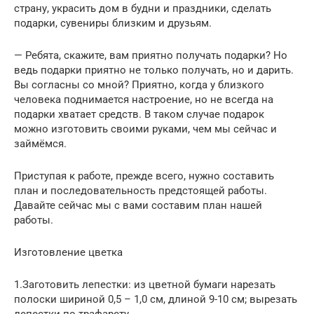
страну, украсить дом в будни и праздники, сделать
подарки, сувениры близким и друзьям.
— Ребята, скажите, вам приятно получать подарки? Но
ведь подарки приятно не только получать, но и дарить.
Вы согласны со мной? Приятно, когда у близкого
человека поднимается настроение, но не всегда на
подарки хватает средств. В таком случае подарок
можно изготовить своими руками, чем мы сейчас и
займёмся.
Приступая к работе, прежде всего, нужно составить
план и последовательность предстоящей работы.
Давайте сейчас мы с вами составим план нашей
работы.
Изготовление цветка
1.Заготовить лепестки: из цветной бумаги нарезать
полоски шириной 0,5 – 1,0 см, длиной 9-10 см; вырезать