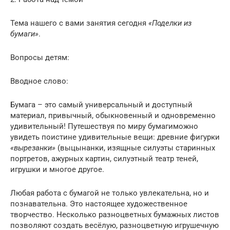
Тема нашего с вами занятия сегодня
«Поделки из
бумаги»
.
Вопросы детям:
Вводное слово:
Бумага – это самый универсальный и доступный
материал, привычный, обыкновенный и одновременно
удивительный! Путешествуя по миру бумагиможно
увидеть поистине удивительные вещи: древние фигурки
«вырезанки»
(выцынанки, изящные силуэты старинных
портретов, ажурных картин, силуэтный театр теней,
игрушки и многое другое.
Любая работа с бумагой не только увлекательна, но и
познавательна. Это настоящее художественное
творчество. Несколько разноцветных бумажных листов
позволяют создать весёлую, разноцветную игрушечную