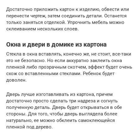
Достаточно приложить картон к изделию, обвести или
перенести чертеж, затем соединить детали. Останется
только заняться отделкой. Упрочнить мебель можно
склеиванием нескольких слоев.
Окна и двери в домике из картона
Стекла в окна вставлять, конечно же, не стоит, все-таки
это не безопасно. Но если аккуратно заклеить окна
пленкой либо прозрачным скотчем, эффект будет очень
схож со вставленными стеклами. Ребенок будет
доволен.
Дверь лучше изготавливать из картона, причем
достаточно просто сделать три надреза и согнуть
полученную деталь. Дверь будет открываться в обе
стороны. Для того, чтобы дверь выглядела более
натурально, ее можно обклеить самоклеющейся
пленкой под дерево.