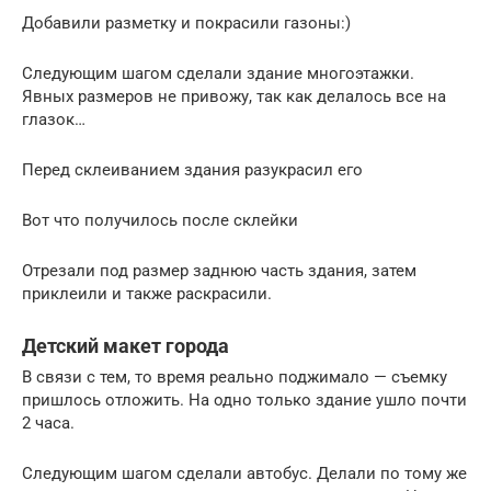
Добавили разметку и покрасили газоны:)
Следующим шагом сделали здание многоэтажки.
Явных размеров не привожу, так как делалось все на
глазок…
Перед склеиванием здания разукрасил его
Вот что получилось после склейки
Отрезали под размер заднюю часть здания, затем
приклеили и также раскрасили.
Детский макет города
В связи с тем, то время реально поджимало — съемку
пришлось отложить. На одно только здание ушло почти
2 часа.
Следующим шагом сделали автобус. Делали по тому же