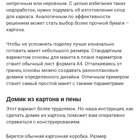
непрочным или неровным. С целью избегания таких
недоработок, нужно подумать об изготовлении опор
для каркаса. Аналогичным по эффективности
решением может стать выбор более прочной бумаги –
картона.
Чтобы не усложнять поделку лучше изначально
готовить макет небольшого размера. Стандартным
вариантом основы для макета в плане параметров
станет обычный лист формата А4. Отталкиваясь от
границ основы можно создавать разноплановые
домики определенного дизайна. Отличным примером
станет самый простой макет с такими параметрами:
Домик из картона и пены
Этот вариант более трудоемок. Но наша инструкция, как
сделать домик из картона, поможет вам оперативно
справиться с конструированием.
Берется обычная картонная коробка. Размер