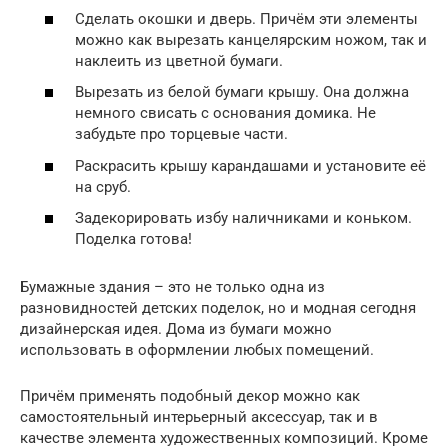
Сделать окошки и дверь. Причём эти элементы
можно как вырезать канцелярским ножом, так и
наклеить из цветной бумаги.
Вырезать из белой бумаги крышу. Она должна
немного свисать с основания домика. Не
забудьте про торцевые части.
Раскрасить крышу карандашами и установите её
на сруб.
Задекорировать избу наличниками и коньком.
Поделка готова!
Бумажные здания – это не только одна из
разновидностей детских поделок, но и модная сегодня
дизайнерская идея. Дома из бумаги можно
использовать в оформлении любых помещений.
Причём применять подобный декор можно как
самостоятельный интерьерный аксессуар, так и в
качестве элемента художественных композиций. Кроме