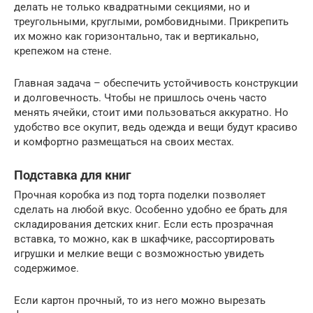
делать не только квадратными секциями, но и
треугольными, круглыми, ромбовидными. Прикрепить
их можно как горизонтально, так и вертикально,
крепежом на стене.
Главная задача – обеспечить устойчивость конструкции
и долговечность. Чтобы не пришлось очень часто
менять ячейки, стоит ими пользоваться аккуратно. Но
удобство все окупит, ведь одежда и вещи будут красиво
и комфортно размещаться на своих местах.
Подставка для книг
Прочная коробка из под торта поделки позволяет
сделать на любой вкус. Особенно удобно ее брать для
складирования детских книг. Если есть прозрачная
вставка, то можно, как в шкафчике, рассортировать
игрушки и мелкие вещи с возможностью увидеть
содержимое.
Если картон прочный, то из него можно вырезать