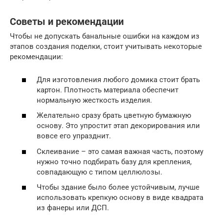
Советы и рекомендации
Чтобы не допускать банальные ошибки на каждом из
этапов создания поделки, стоит учитывать некоторые
рекомендации:
Для изготовления любого домика стоит брать
картон. Плотность материала обеспечит
нормальную жесткость изделия.
Желательно сразу брать цветную бумажную
основу. Это упростит этап декорирования или
вовсе его упразднит.
Склеивание – это самая важная часть, поэтому
нужно точно подбирать базу для крепления,
совпадающую с типом целлюлозы.
Чтобы здание было более устойчивым, лучше
использовать крепкую основу в виде квадрата
из фанеры или ДСП.