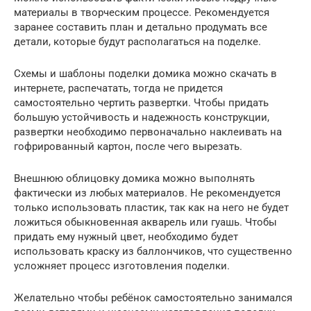
материалы в творческим процессе. Рекомендуется
заранее составить план и детально продумать все
детали, которые будут располагаться на поделке.
Схемы и шаблоны поделки домика можно скачать в
интернете, распечатать, тогда не придется
самостоятельно чертить развертки. Чтобы придать
большую устойчивость и надежность конструкции,
развертки необходимо первоначально наклеивать на
гофрированный картон, после чего вырезать.
Внешнюю облицовку домика можно выполнять
фактически из любых материалов. Не рекомендуется
только использовать пластик, так как на него не будет
ложиться обыкновенная акварель или гуашь. Чтобы
придать ему нужный цвет, необходимо будет
использовать краску из баллончиков, что существенно
усложняет процесс изготовления поделки.
Желательно чтобы ребёнок самостоятельно занимался