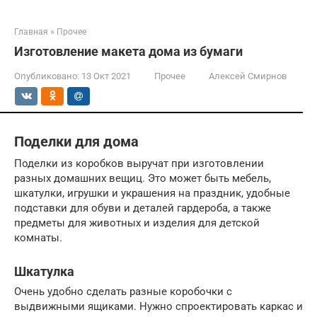
Главная
»
Прочее
Изготовление макета дома из бумаги
Опубликовано:
13 Окт 2021
Прочее
Алексей Смирнов
Поделки для дома
Поделки из коробков выручат при изготовлении
разных домашних вещиц. Это может быть мебель,
шкатулки, игрушки и украшения на праздник, удобные
подставки для обуви и деталей гардероба, а также
предметы для животных и изделия для детской
комнаты.
Шкатулка
Очень удобно сделать разные коробочки с
выдвижными ящиками. Нужно спроектировать каркас и