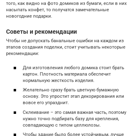
того, как видно на фото домиков из бумаги, если в них
насыпать конфет, то получатся замечательные
новогодние подарки.
Советы и рекомендации
Чтобы не допускать банальные ошибки на каждом из
этапов создания поделки, стоит учитывать некоторые
рекомендации:
Для изготовления любого домика стоит брать
картон. Плотность материала обеспечит
нормальную жесткость изделия.
Желательно сразу брать цветную бумажную
основу. Это упростит этап декорирования или
вовсе его упразднит.
Склеивание – это самая важная часть, поэтому
нужно точно подбирать базу для крепления,
совпадающую с типом целлюлозы.
Чтобы здание было более устойчивым, лучше