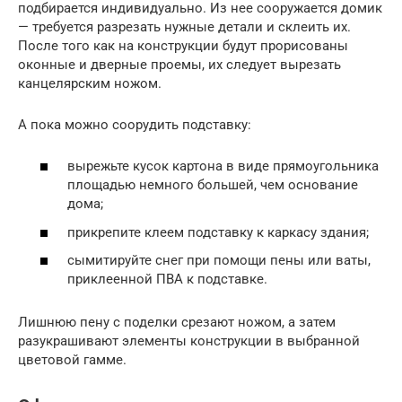
подбирается индивидуально. Из нее сооружается домик
— требуется разрезать нужные детали и склеить их.
После того как на конструкции будут прорисованы
оконные и дверные проемы, их следует вырезать
канцелярским ножом.
А пока можно соорудить подставку:
вырежьте кусок картона в виде прямоугольника
площадью немного большей, чем основание
дома;
прикрепите клеем подставку к каркасу здания;
сымитируйте снег при помощи пены или ваты,
приклеенной ПВА к подставке.
Лишнюю пену с поделки срезают ножом, а затем
разукрашивают элементы конструкции в выбранной
цветовой гамме.