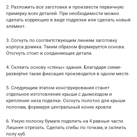
2. Разложить все заготовки и произвести первичную
примерку всех деталей. При необходимости можно
сделать коррекцию в виде подрезки или сделать новый
элемент.
3. Согнуть по соответствующим линиям заготовку
корпуса домика. Таким образом формируется основа.
Отогнуть стоит и соединяющие детали.
4. Склеить основу «стены» здания. Благодаря схеме-
развертке такая фиксация производится в одном месте.
5. Следующим этапом конструирования станет
отдельное изготовление крыши с дымоходом и
крепление низа поделки. Согнуть полотно для крыши
пополам, формируя центральный конек кровли.
6. Узкую полоску бумаги поделить на 4 равные части.
Лишнее отрезать. Сделать сгибы по точкам, и склеить
полу куб.