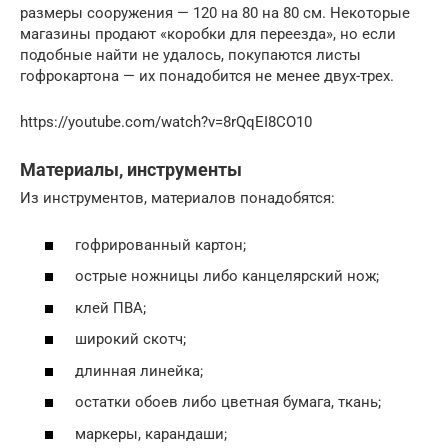
размеры сооружения — 120 на 80 на 80 см. Некоторые
магазины продают «коробки для переезда», но если
подобные найти не удалось, покупаются листы
гофрокартона — их понадобится не менее двух-трех.
https://youtube.com/watch?v=8rQqEI8CO10
Материалы, инструменты
Из инструментов, материалов понадобятся:
гофрированный картон;
острые ножницы либо канцелярский нож;
клей ПВА;
широкий скотч;
длинная линейка;
остатки обоев либо цветная бумага, ткань;
маркеры, карандаши;