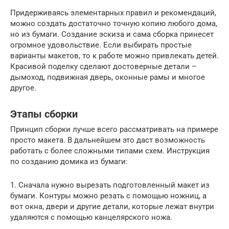
Придерживаясь элементарных правил и рекомендаций,
можно создать достаточно точную копию любого дома,
но из бумаги. Создание эскиза и сама сборка принесет
огромное удовольствие. Если выбирать простые
варианты макетов, то к работе можно привлекать детей.
Красивой поделку сделают достоверные детали –
дымоход, подвижная дверь, оконные рамы и многое
другое.
Этапы сборки
Принцип сборки лучше всего рассматривать на примере
просто макета. В дальнейшем это даст возможность
работать с более сложными типами схем. Инструкция
по созданию домика из бумаги:
1. Сначала нужно вырезать подготовленный макет из
бумаги. Контуры можно резать с помощью ножниц, а
вот окна, двери и другие детали, которые лежат внутри
удаляются с помощью канцелярского ножа.