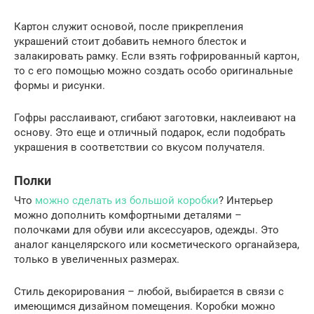
Картон служит основой, после прикрепления
украшений стоит добавить немного блесток и
залакировать рамку. Если взять гофрированный картон,
то с его помощью можно создать особо оригинальные
формы и рисунки.
Гофры расслаивают, сгибают заготовки, наклеивают на
основу. Это еще и отличный подарок, если подобрать
украшения в соответствии со вкусом получателя.
Полки
Что
можно сделать из большой коробки
? Интерьер
можно дополнить комфортными деталями –
полочками для обуви или аксессуаров, одежды. Это
аналог канцелярского или косметического органайзера,
только в увеличенных размерах.
Стиль декорирования – любой, выбирается в связи с
имеющимся дизайном помещения. Коробки можно