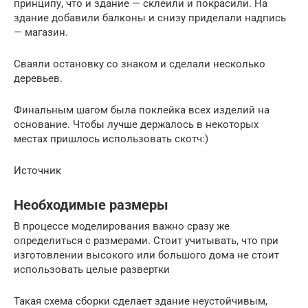
принципу, что и здание — склеили и покрасили. На
здание добавили балконы и снизу приделали надпись
— магазин.
Сваяли остановку со знаком и сделали несколько
деревьев.
Финальным шагом была поклейка всех изделий на
основание. Чтобы лучше держалось в некоторых
местах пришлось использовать скотч:)
Источник
Необходимые размеры
В процессе моделирования важно сразу же
определиться с размерами. Стоит учитывать, что при
изготовлении высокого или большого дома не стоит
использовать целые развертки
Такая схема сборки сделает здание неустойчивым,