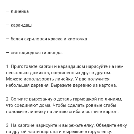
— линейка
— карандаш
— белая акриловая краска и кисточка
— светодиодная гирлянда.
1. Приготовьте картон и карандашом нарисуйте на нем
несколько домиков, соединенных друг с другом.
Можете использовать линейку. У вас получится
небольшая деревня. Вырежьте деревню из картона.
2. Согните вырезанную деталь гармошкой по линиям,
что соединяют дома. Чтобы сделать ровные сгибы
положите линейку на линию сгиба и согните картон.
3. На картоне нарисуйте и вырежьте елку. Обведите елку
на другой части картона и вырежьте вторую елку.