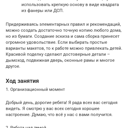
использовать крепкую основу в виде квадрата
из фанеры или ДСП.
Придерживаясь элементарных правил и рекомендаций,
можно создать достаточно точную копию любого дома,
но из бумаги. Создание эскиза и сама сборка принесет
огромное удовольствие. Если выбирать простые
варианты макетов, то к работе можно привлекать детей.
Красивой поделку сделают достоверные детали –
дымоход, подвижная дверь, оконные рамы и многое
другое.
Ход занятия
1. Организационный момент
Добрый день, дорогие ребята! Я рада всех вас сегодня
видеть. Я смотрю у вас всех сегодня хорошее
настроение. Думаю, что всё у нас с вами получится.
2. Работа над темой