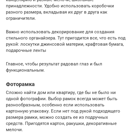
принадлежности. Удобно использовать коробочки
разного размера, вкладывая их друг в друга как
ограничители.
Важно использовать декорирование для создания
стильного органайзера. Тут пригодится все, что есть под
рукой: лоскутки джинсовой материи, крафтовая бумага,
подарочные ленты
Главное, чтобы результат радовал глаз и был
функциональным.
Фоторамка
Сложно найти дом или квартиру, где бы не было ни
одной фотографии. Выбор рамок всегда может быть
разнообразным, особенно если использовать
картонную упаковку. Если нет под рукой подходящего
размера рамки, можно создать ее из подручных
средств. Пригодятся картон, ракушки, декоративные
мелочи.