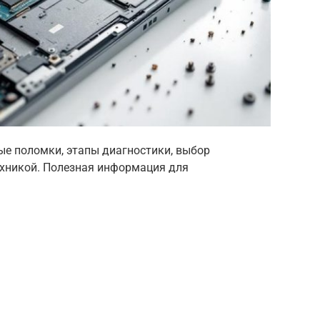
ные поломки, этапы диагностики, выбор
техникой. Полезная информация для