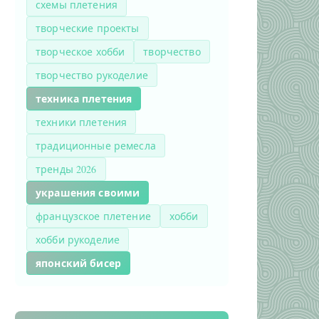
схемы плетения
творческие проекты
творческое хобби
творчество
творчество рукоделие
техника плетения
техники плетения
традиционные ремесла
тренды 2026
украшения своими
французское плетение
хобби
хобби рукоделие
японский бисер