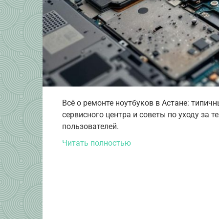
Всё о ремонте ноутбуков в Астане: типич
сервисного центра и советы по уходу за 
пользователей.
Читать полностью