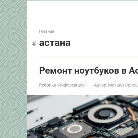
Главная
астана
Ремонт ноутбуков в Ас
Рубрика:
Информация
Автор:
Михаил Орлов