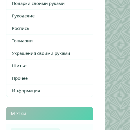
Подарки своими руками
Рукоделие
Роспись
Топиарии
Украшения своими руками
Шитье
Прочее
Информация
Метки