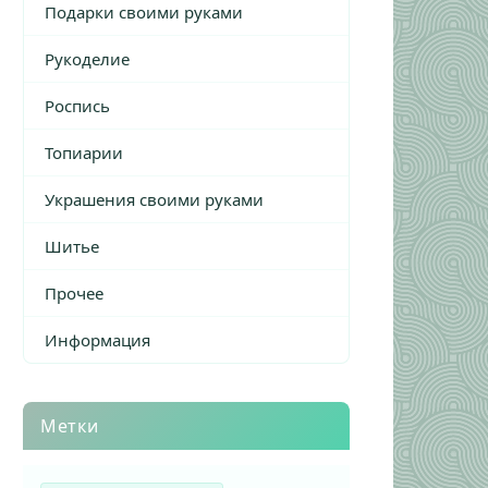
Подарки своими руками
Рукоделие
Роспись
Топиарии
Украшения своими руками
Шитье
Прочее
Информация
Метки