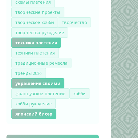
схемы плетения
творческие проекты
творческое хобби
творчество
творчество рукоделие
техника плетения
техники плетения
традиционные ремесла
тренды 2026
украшения своими
французское плетение
хобби
хобби рукоделие
японский бисер