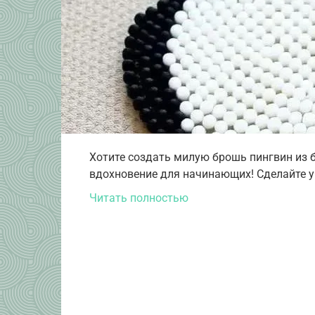
Хотите создать милую брошь пингвин из 
вдохновение для начинающих! Сделайте у
Читать полностью