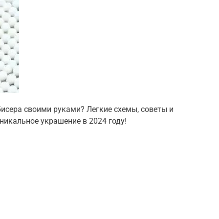
бисера своими руками? Легкие схемы, советы и
никальное украшение в 2024 году!