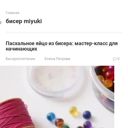
Главная
бисер miyuki
Пасхальное яйцо из бисера: мастер-класс для
начинающих
Бисероплетение
Елена Петрова
0