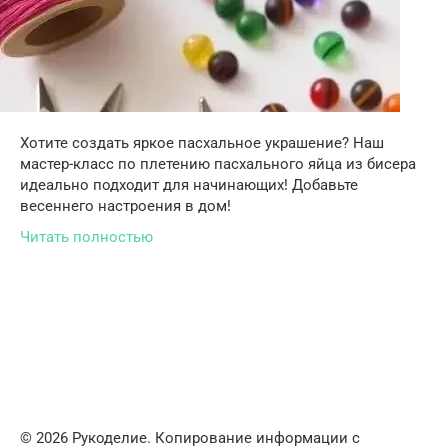
Хотите создать яркое пасхальное украшение? Наш
мастер-класс по плетению пасхального яйца из бисера
идеально подходит для начинающих! Добавьте
весеннего настроения в дом!
Читать полностью
© 2026 Рукоделие. Копирование информации с