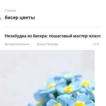
Главная
бисер цветы
Незабудка из бисера: пошаговый мастер-класс
Бисероплетение
Елена Петрова
0