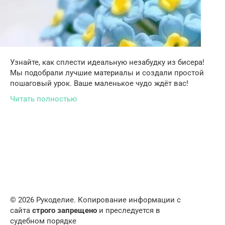
Узнайте, как сплести идеальную незабудку из бисера!
Мы подобрали лучшие материалы и создали простой
пошаговый урок. Ваше маленькое чудо ждёт вас!
Читать полностью
© 2026 Рукоделие. Копирование информации с
сайта
строго запрещено
и преследуется в
судебном порядке