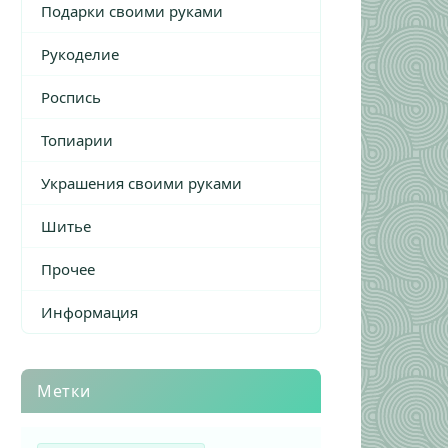
Подарки своими руками
Рукоделие
Роспись
Топиарии
Украшения своими руками
Шитье
Прочее
Информация
Метки