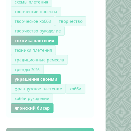
схемы плетения
творческие проекты
творческое хобби
творчество
творчество рукоделие
техника плетения
техники плетения
традиционные ремесла
тренды 2026
украшения своими
французское плетение
хобби
хобби рукоделие
японский бисер