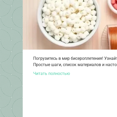
Погрузитесь в мир бисероплетения! Узнай
Простые шаги, список материалов и насто
Читать полностью