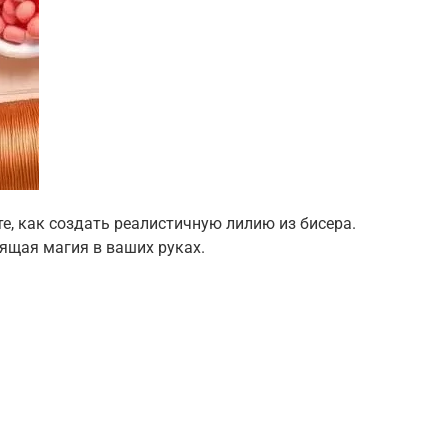
те, как создать реалистичную лилию из бисера.
ящая магия в ваших руках.