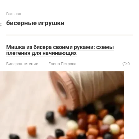
Главная
бисерные игрушки
Мишка из бисера своими руками: схемы
плетения для начинающих
Бисероплетение
Елена Петрова
0