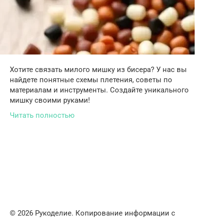
Хотите связать милого мишку из бисера? У нас вы
найдете понятные схемы плетения, советы по
материалам и инструменты. Создайте уникального
мишку своими руками!
Читать полностью
© 2026 Рукоделие. Копирование информации с