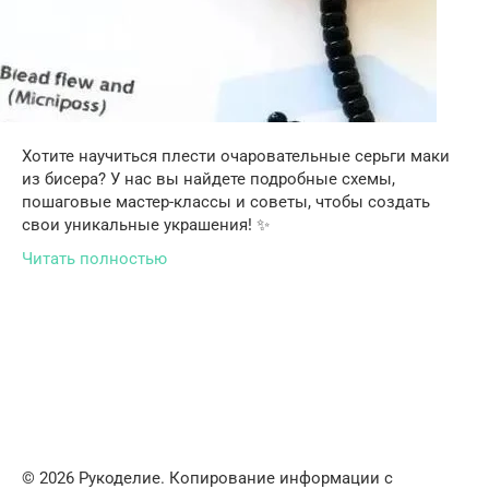
Хотите научиться плести очаровательные серьги маки
из бисера? У нас вы найдете подробные схемы,
пошаговые мастер-классы и советы, чтобы создать
свои уникальные украшения! ✨
Читать полностью
© 2026 Рукоделие. Копирование информации с