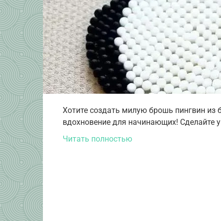
Хотите создать милую брошь пингвин из 
вдохновение для начинающих! Сделайте у
Читать полностью