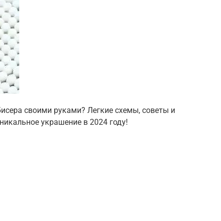
бисера своими руками? Легкие схемы, советы и
никальное украшение в 2024 году!