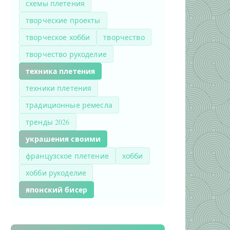
схемы плетения
творческие проекты
творческое хобби
творчество
творчество рукоделие
техника плетения
техники плетения
традиционные ремесла
тренды 2026
украшения своими
французское плетение
хобби
хобби рукоделие
японский бисер