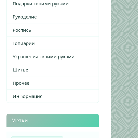
Подарки своими руками
Рукоделие
Роспись
Топиарии
Украшения своими руками
Шитье
Прочее
Информация
Метки