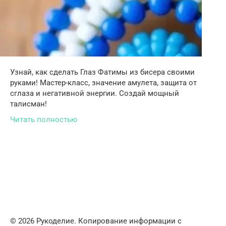
Узнай, как сделать Глаз Фатимы из бисера своими
руками! Мастер-класс, значение амулета, защита от
сглаза и негативной энергии. Создай мощный
талисман!
Читать полностью
© 2026 Рукоделие. Копирование информации с