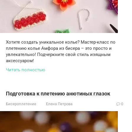
Хотите создать уникальное колье? Мастер-класс по
плетению колье Амфора из бисера – это просто и
увлекательно! Подчеркните свой стиль изящным
аксессуаром!
Читать полностью
Подготовка к плетению анютиных глазок
Бисероплетение
Елена Петрова
0