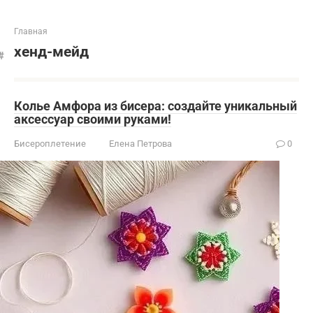
Главная
хенд-мейд
Колье Амфора из бисера: создайте уникальный
аксессуар своими руками!
Бисероплетение
Елена Петрова
0