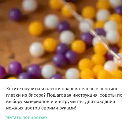
Хотите научиться плести очаровательные анютины
глазки из бисера? Пошаговая инструкция, советы по
выбору материалов и инструменты для создания
нежных цветов своими руками!
Читать полностью