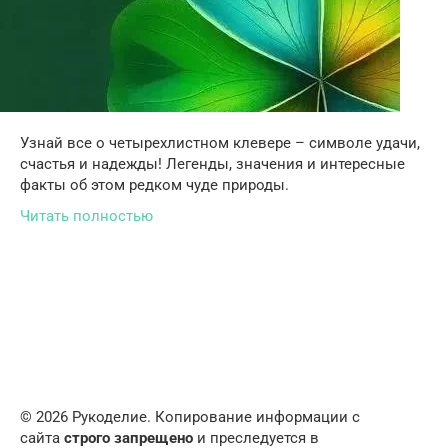
Узнай все о четырехлистном клевере – символе удачи,
счастья и надежды! Легенды, значения и интересные
факты об этом редком чуде природы.
Читать полностью
© 2026 Рукоделие. Копирование информации с
сайта
строго запрещено
и преследуется в