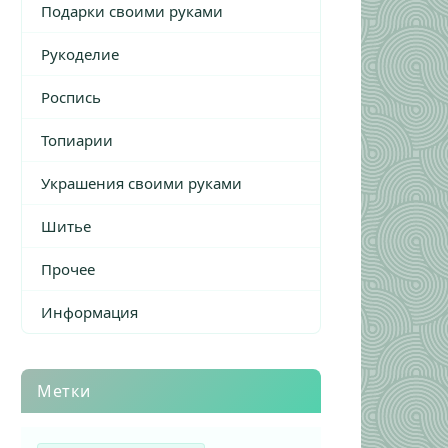
Подарки своими руками
Рукоделие
Роспись
Топиарии
Украшения своими руками
Шитье
Прочее
Информация
Метки