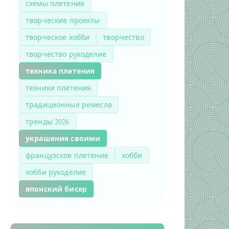
схемы плетения
творческие проекты
творческое хобби
творчество
творчество рукоделие
техника плетения
техники плетения
традиционные ремесла
тренды 2026
украшения своими
французское плетение
хобби
хобби рукоделие
японский бисер