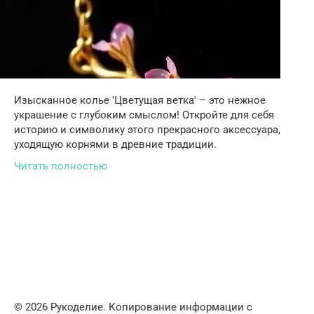
Изысканное колье 'Цветущая ветка' – это нежное
украшение с глубоким смыслом! Откройте для себя
историю и символику этого прекрасного аксессуара,
уходящую корнями в древние традиции.
Читать полностью
© 2026 Рукоделие. Копирование информации с