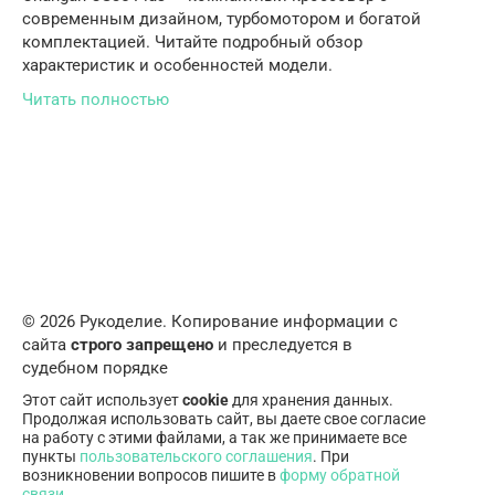
современным дизайном, турбомотором и богатой
комплектацией. Читайте подробный обзор
характеристик и особенностей модели.
Читать полностью
© 2026 Рукоделие. Копирование информации с
сайта
строго запрещено
и преследуется в
судебном порядке
Этот сайт использует
cookie
для хранения данных.
Продолжая использовать сайт, вы даете свое согласие
на работу с этими файлами, а так же принимаете все
пункты
пользовательского соглашения
. При
возникновении вопросов пишите в
форму обратной
связи
.