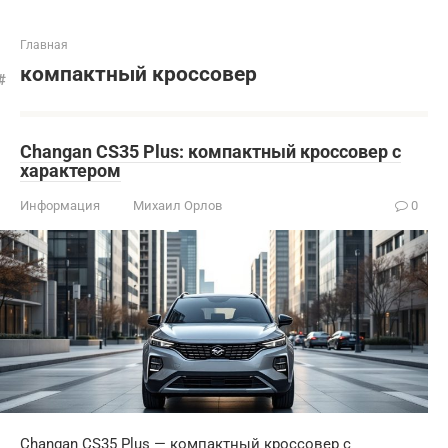
Главная
компактный кроссовер
Changan CS35 Plus: компактный кроссовер с
характером
Информация
Михаил Орлов
0
Changan CS35 Plus — компактный кроссовер с