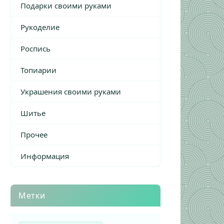
Подарки своими руками
Рукоделие
Роспись
Топиарии
Украшения своими руками
Шитье
Прочее
Информация
Метки