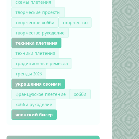
схемы плетения
творческие проекты
творческое хобби
творчество
творчество рукоделие
техника плетения
техники плетения
традиционные ремесла
тренды 2026
украшения своими
французское плетение
хобби
хобби рукоделие
японский бисер