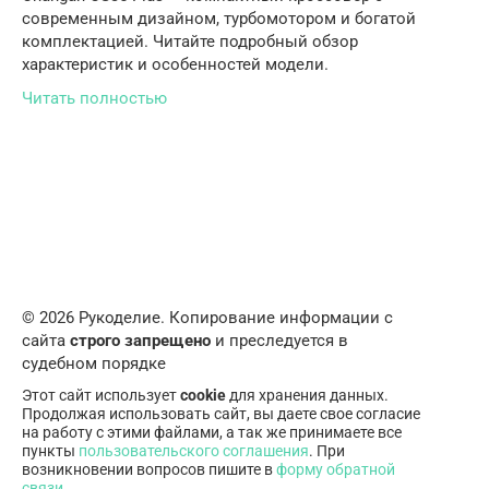
современным дизайном, турбомотором и богатой
комплектацией. Читайте подробный обзор
характеристик и особенностей модели.
Читать полностью
© 2026 Рукоделие. Копирование информации с
сайта
строго запрещено
и преследуется в
судебном порядке
Этот сайт использует
cookie
для хранения данных.
Продолжая использовать сайт, вы даете свое согласие
на работу с этими файлами, а так же принимаете все
пункты
пользовательского соглашения
. При
возникновении вопросов пишите в
форму обратной
связи
.