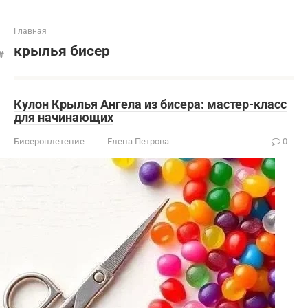
Главная
крылья бисер
Кулон Крылья Ангела из бисера: мастер-класс
для начинающих
Бисероплетение
Елена Петрова
0