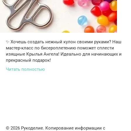
✨ Хочешь создать нежный кулон своими руками? Наш
мастер-класс по бисероплетению поможет сплести
изящные Крылья Ангела! Идеально для начинающих и
прекрасный подарок!
Читать полностью
© 2026 Рукоделие. Копирование информации с