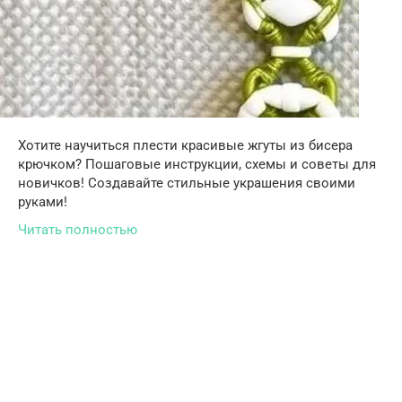
Хотите научиться плести красивые жгуты из бисера
крючком? Пошаговые инструкции, схемы и советы для
новичков! Создавайте стильные украшения своими
руками!
Читать полностью