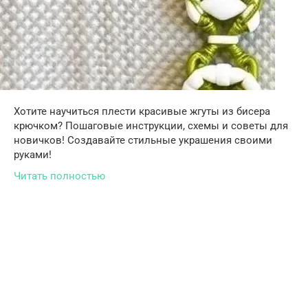
Хотите научиться плести красивые жгуты из бисера
крючком? Пошаговые инструкции, схемы и советы для
новичков! Создавайте стильные украшения своими
руками!
Читать полностью