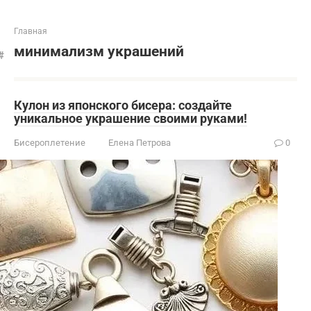
Главная
минимализм украшений
Кулон из японского бисера: создайте
уникальное украшение своими руками!
Бисероплетение
Елена Петрова
0