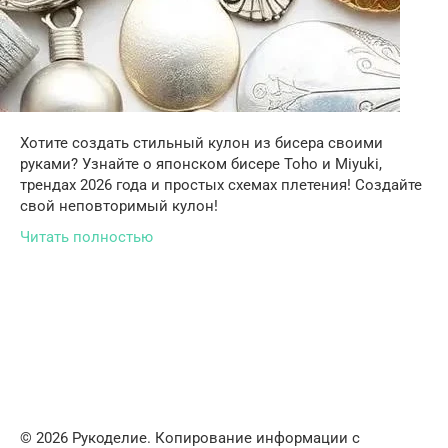
Хотите создать стильный кулон из бисера своими
руками? Узнайте о японском бисере Toho и Miyuki,
трендах 2026 года и простых схемах плетения! Создайте
свой неповторимый кулон!
Читать полностью
© 2026 Рукоделие. Копирование информации с