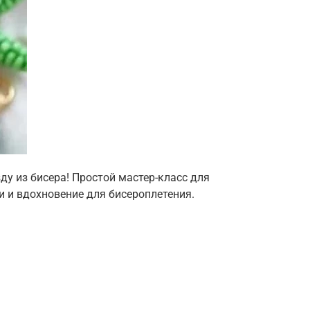
у из бисера! Простой мастер-класс для
 и вдохновение для бисероплетения.