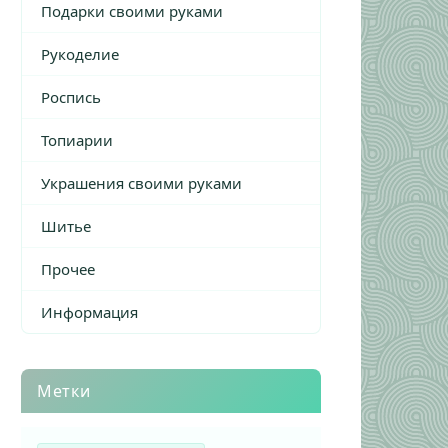
Подарки своими руками
Рукоделие
Роспись
Топиарии
Украшения своими руками
Шитье
Прочее
Информация
Метки