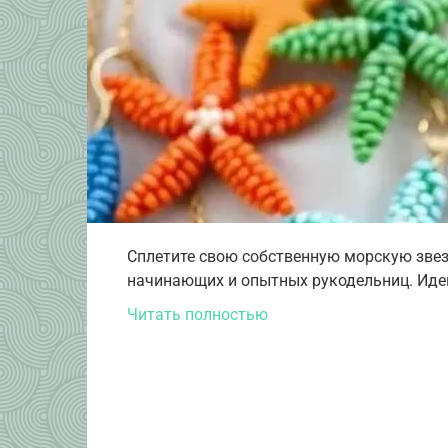
Сплетите свою собственную морскую звезд
начинающих и опытных рукодельниц. Идеи
Читать полностью