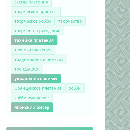
схемы плетения
творческие проекты
творческое хобби
творчество
творчество рукоделие
техника плетения
техники плетения
традиционные ремесла
тренды 2026
украшения своими
французское плетение
хобби
хобби рукоделие
японский бисер