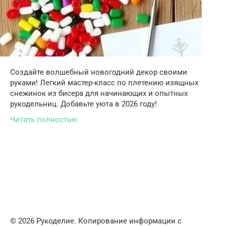
Создайте волшебный новогодний декор своими
руками! Легкий мастер-класс по плетению изящных
снежинок из бисера для начинающих и опытных
рукодельниц. Добавьте уюта в 2026 году!
Читать полностью
© 2026 Рукоделие. Копирование информации с