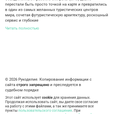
перестали быть просто точкой на карте и превратились
в один из самых желанных туристических центров
мира, сочетая футуристическую архитектуру, роскошный
сервис и глубокие
Читать полностью
© 2026 Рукоделие. Копирование информации с
сайта
строго запрещено
и преследуется в
судебном порядке
Этот сайт использует
cookie
для хранения данных.
Продолжая использовать сайт, вы даете свое согласие
на работу с этими файлами, а так же принимаете все
пункты
пользовательского соглашения
. При