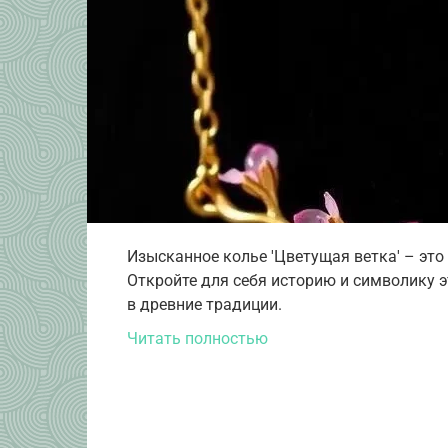
Изысканное колье 'Цветущая ветка' – эт
Откройте для себя историю и символику 
в древние традиции.
Читать полностью