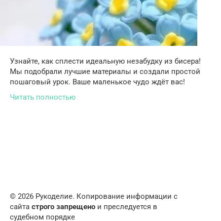
Узнайте, как сплести идеальную незабудку из бисера!
Мы подобрали лучшие материалы и создали простой
пошаговый урок. Ваше маленькое чудо ждёт вас!
Читать полностью
© 2026 Рукоделие. Копирование информации с
сайта
строго запрещено
и преследуется в
судебном порядке