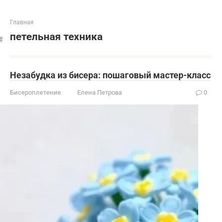
Главная
петельная техника
Незабудка из бисера: пошаговый мастер-класс
Бисероплетение
Елена Петрова
0