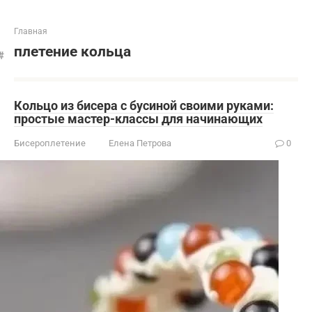
Главная
плетение кольца
Кольцо из бисера с бусиной своими руками:
простые мастер-классы для начинающих
Бисероплетение
Елена Петрова
0