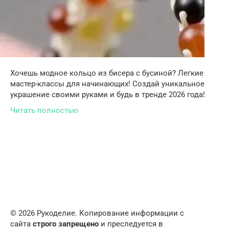
Хочешь модное кольцо из бисера с бусиной? Легкие
мастер-классы для начинающих! Создай уникальное
украшение своими руками и будь в тренде 2026 года!
Читать полностью
© 2026 Рукоделие. Копирование информации с
сайта
строго запрещено
и преследуется в