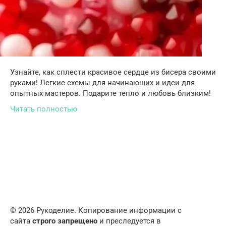
Узнайте, как сплести красивое сердце из бисера своими
руками! Легкие схемы для начинающих и идеи для
опытных мастеров. Подарите тепло и любовь близким!
Читать полностью
© 2026 Рукоделие. Копирование информации с
сайта
строго запрещено
и преследуется в