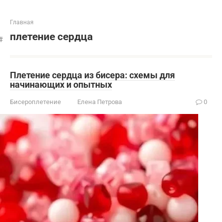
Главная
плетение сердца
Плетение сердца из бисера: схемы для
начинающих и опытных
Бисероплетение
Елена Петрова
0