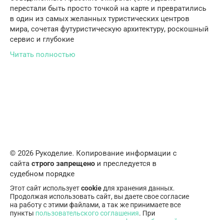
перестали быть просто точкой на карте и превратились
в один из самых желанных туристических центров
мира, сочетая футуристическую архитектуру, роскошный
сервис и глубокие
Читать полностью
© 2026 Рукоделие. Копирование информации с
сайта
строго запрещено
и преследуется в
судебном порядке
Этот сайт использует
cookie
для хранения данных.
Продолжая использовать сайт, вы даете свое согласие
на работу с этими файлами, а так же принимаете все
пункты
пользовательского соглашения
. При