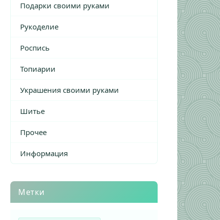
Подарки своими руками
Рукоделие
Роспись
Топиарии
Украшения своими руками
Шитье
Прочее
Информация
Метки