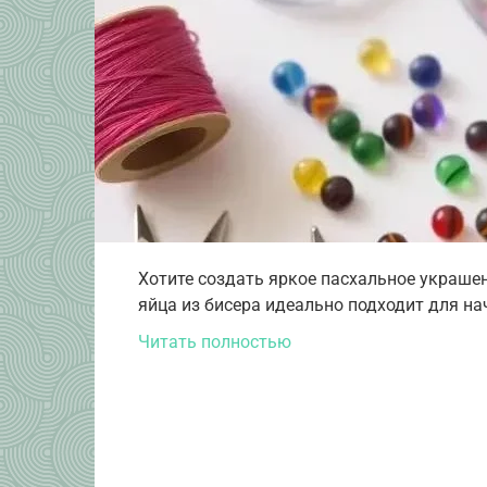
Хотите создать яркое пасхальное украше
яйца из бисера идеально подходит для на
Читать полностью