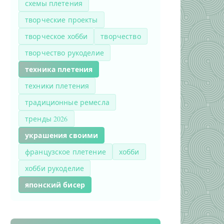
схемы плетения
творческие проекты
творческое хобби
творчество
творчество рукоделие
техника плетения
техники плетения
традиционные ремесла
тренды 2026
украшения своими
французское плетение
хобби
хобби рукоделие
японский бисер