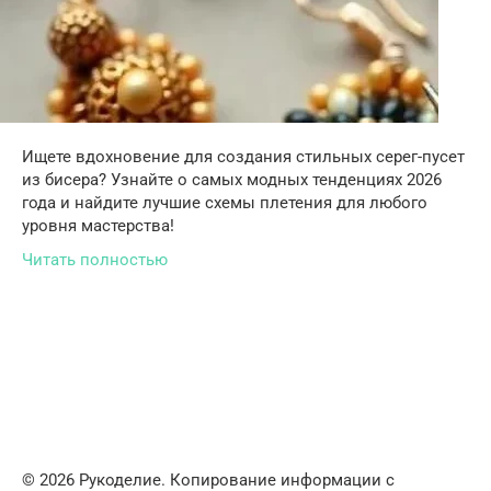
Ищете вдохновение для создания стильных серег-пусет
из бисера? Узнайте о самых модных тенденциях 2026
года и найдите лучшие схемы плетения для любого
уровня мастерства!
Читать полностью
© 2026 Рукоделие. Копирование информации с