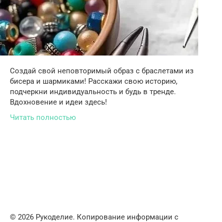
Создай свой неповторимый образ с браслетами из
бисера и шармиками! Расскажи свою историю,
подчеркни индивидуальность и будь в тренде.
Вдохновение и идеи здесь!
Читать полностью
© 2026 Рукоделие. Копирование информации с