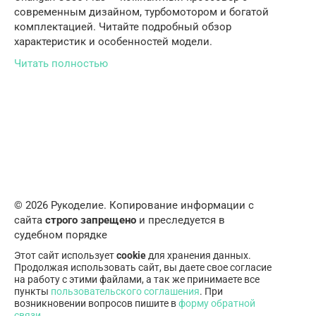
современным дизайном, турбомотором и богатой
комплектацией. Читайте подробный обзор
характеристик и особенностей модели.
Читать полностью
© 2026 Рукоделие. Копирование информации с
сайта
строго запрещено
и преследуется в
судебном порядке
Этот сайт использует
cookie
для хранения данных.
Продолжая использовать сайт, вы даете свое согласие
на работу с этими файлами, а так же принимаете все
пункты
пользовательского соглашения
. При
возникновении вопросов пишите в
форму обратной
связи
.