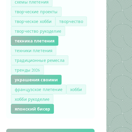
схемы плетения
творческие проекты
творческое хобби
творчество
творчество рукоделие
техника плетения
техники плетения
традиционные ремесла
тренды 2026
украшения своими
французское плетение
хобби
хобби рукоделие
японский бисер