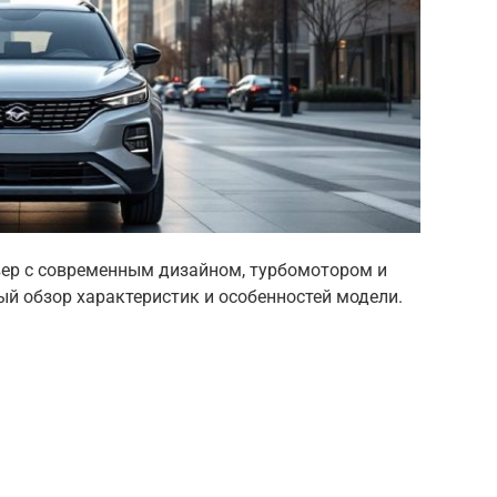
вер с современным дизайном, турбомотором и
ый обзор характеристик и особенностей модели.