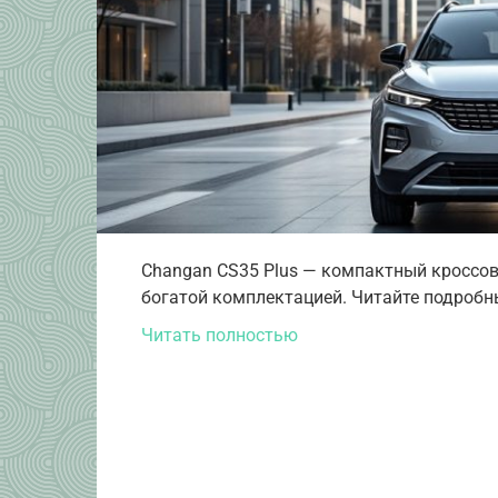
Changan CS35 Plus — компактный кроссо
богатой комплектацией. Читайте подробн
Читать полностью