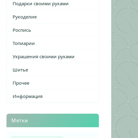
Подарки своими руками
Рукоделие
Роспись
Топиарии
Украшения своими руками
Шитье
Прочее
Информация
Метки