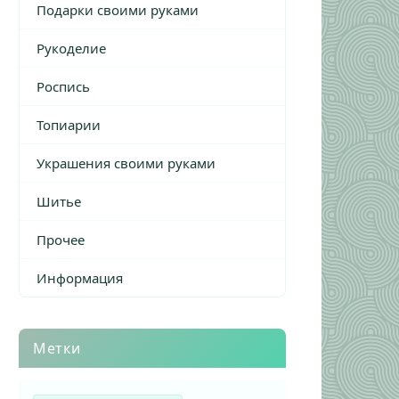
Подарки своими руками
Рукоделие
Роспись
Топиарии
Украшения своими руками
Шитье
Прочее
Информация
Метки