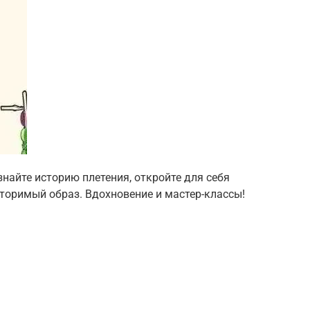
знайте историю плетения, откройте для себя
вторимый образ. Вдохновение и мастер-классы!