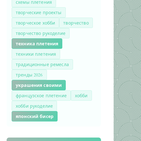
схемы плетения
творческие проекты
творческое хобби
творчество
творчество рукоделие
техника плетения
техники плетения
традиционные ремесла
тренды 2026
украшения своими
французское плетение
хобби
хобби рукоделие
японский бисер