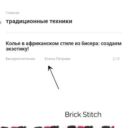
Главная
традиционные техники
Колье в африканском стиле из бисера: создаем
экзотику!
Бисероплетение
Елена Петрова
0