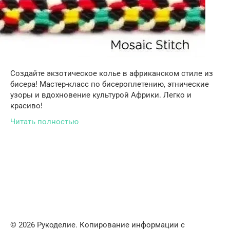
Создайте экзотическое колье в африканском стиле из
бисера! Мастер-класс по бисероплетению, этнические
узоры и вдохновение культурой Африки. Легко и
красиво!
Читать полностью
© 2026 Рукоделие. Копирование информации с