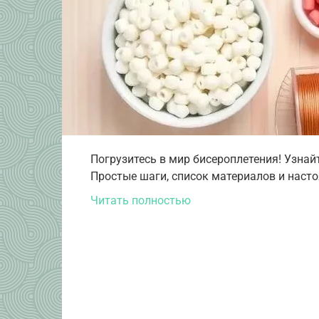
Погрузитесь в мир бисероплетения! Узнай
Простые шаги, список материалов и насто
Читать полностью