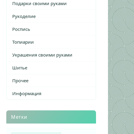
Подарки своими руками
Рукоделие
Роспись
Топиарии
Украшения своими руками
Шитье
Прочее
Информация
Метки