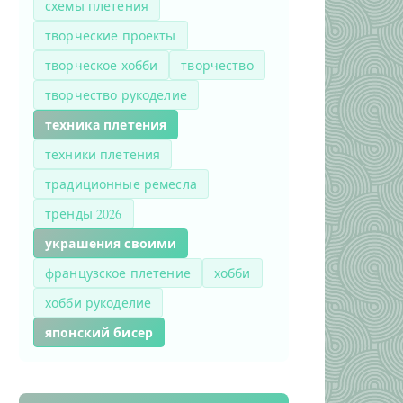
схемы плетения
творческие проекты
творческое хобби
творчество
творчество рукоделие
техника плетения
техники плетения
традиционные ремесла
тренды 2026
украшения своими
французское плетение
хобби
хобби рукоделие
японский бисер