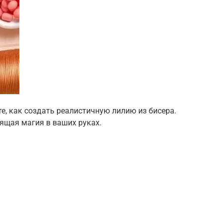
те, как создать реалистичную лилию из бисера.
ящая магия в ваших руках.