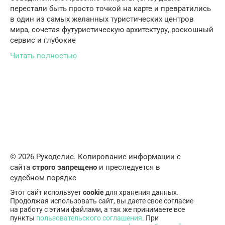
перестали быть просто точкой на карте и превратились
в один из самых желанных туристических центров
мира, сочетая футуристическую архитектуру, роскошный
сервис и глубокие
Читать полностью
© 2026 Рукоделие. Копирование информации с
сайта
строго запрещено
и преследуется в
судебном порядке
Этот сайт использует
cookie
для хранения данных.
Продолжая использовать сайт, вы даете свое согласие
на работу с этими файлами, а так же принимаете все
пункты
пользовательского соглашения
. При