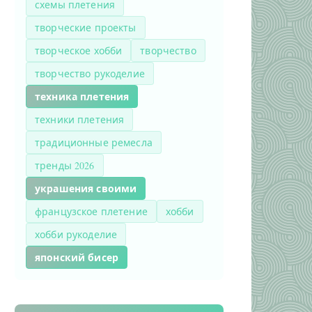
схемы плетения
творческие проекты
творческое хобби
творчество
творчество рукоделие
техника плетения
техники плетения
традиционные ремесла
тренды 2026
украшения своими
французское плетение
хобби
хобби рукоделие
японский бисер