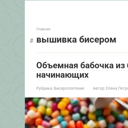
Главная
вышивка бисером
Объемная бабочка из 
начинающих
Рубрика:
Бисероплетение
Автор:
Елена Петр