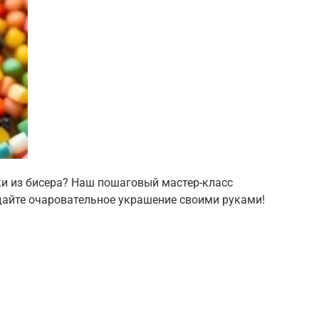
ки из бисера? Наш пошаговый мастер-класс
дайте очаровательное украшение своими руками!