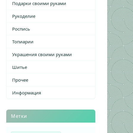
Подарки своими руками
Рукоделие
Роспись
Топиарии
Украшения своими руками
Шитье
Прочее
Информация
Метки