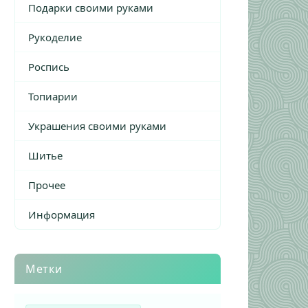
Подарки своими руками
Рукоделие
Роспись
Топиарии
Украшения своими руками
Шитье
Прочее
Информация
Метки