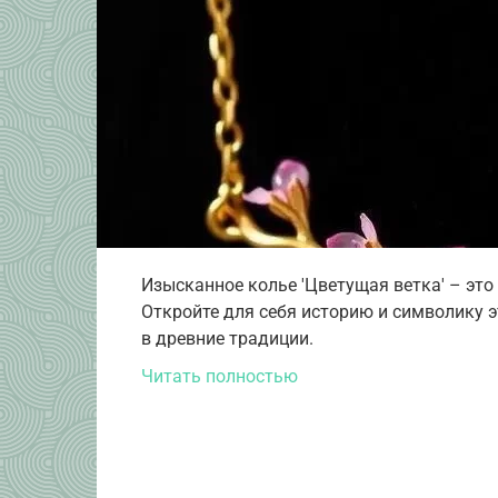
Изысканное колье 'Цветущая ветка' – эт
Откройте для себя историю и символику 
в древние традиции.
Читать полностью