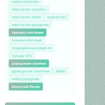
схемы плетения
творческие проекты
творческое хобби
творчество
творчество рукоделие
техника плетения
техники плетения
традиционные ремесла
тренды 2026
украшения своими
французское плетение
хобби
хобби рукоделие
японский бисер