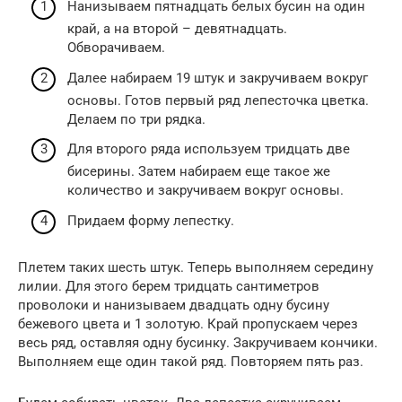
Нанизываем пятнадцать белых бусин на один
край, а на второй – девятнадцать.
Обворачиваем.
Далее набираем 19 штук и закручиваем вокруг
основы. Готов первый ряд лепесточка цветка.
Делаем по три рядка.
Для второго ряда используем тридцать две
бисерины. Затем набираем еще такое же
количество и закручиваем вокруг основы.
Придаем форму лепестку.
Плетем таких шесть штук. Теперь выполняем середину
лилии. Для этого берем тридцать сантиметров
проволоки и нанизываем двадцать одну бусину
бежевого цвета и 1 золотую. Край пропускаем через
весь ряд, оставляя одну бусинку. Закручиваем кончики.
Выполняем еще один такой ряд. Повторяем пять раз.