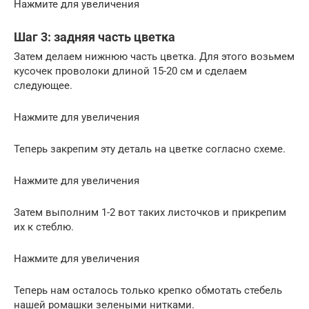
Нажмите для увеличения
Шаг 3: задняя часть цветка
Затем делаем нижнюю часть цветка. Для этого возьмем
кусочек проволоки длиной 15-20 см и сделаем
следующее.
Нажмите для увеличения
Теперь закрепим эту деталь на цветке согласно схеме.
Нажмите для увеличения
Затем выполним 1-2 вот таких листочков и прикрепим
их к стеблю.
Нажмите для увеличения
Теперь нам осталось только крепко обмотать стебель
нашей ромашки зелеными нитками.