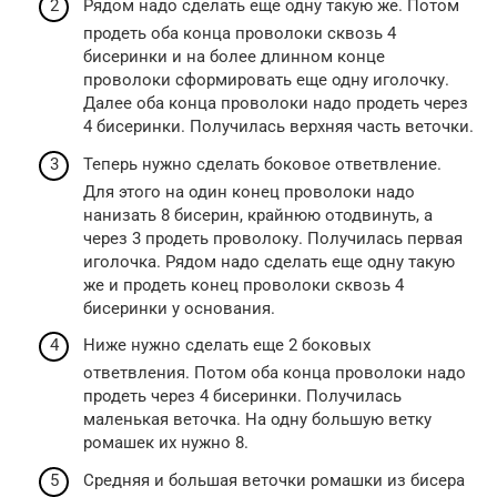
Рядом надо сделать еще одну такую же. Потом
продеть оба конца проволоки сквозь 4
бисеринки и на более длинном конце
проволоки сформировать еще одну иголочку.
Далее оба конца проволоки надо продеть через
4 бисеринки. Получилась верхняя часть веточки.
Теперь нужно сделать боковое ответвление.
Для этого на один конец проволоки надо
нанизать 8 бисерин, крайнюю отодвинуть, а
через 3 продеть проволоку. Получилась первая
иголочка. Рядом надо сделать еще одну такую
же и продеть конец проволоки сквозь 4
бисеринки у основания.
Ниже нужно сделать еще 2 боковых
ответвления. Потом оба конца проволоки надо
продеть через 4 бисеринки. Получилась
маленькая веточка. На одну большую ветку
ромашек их нужно 8.
Средняя и большая веточки ромашки из бисера