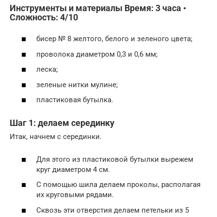
Инструменты и материалы Время: 3 часа •
Сложность: 4/10
бисер № 8 желтого, белого и зеленого цвета;
проволока диаметром 0,3 и 0,6 мм;
леска;
зеленые нитки мулине;
пластиковая бутылка.
Шаг 1: делаем серединку
Итак, начнем с серединки.
Для этого из пластиковой бутылки вырежем
круг диаметром 4 см.
С помощью шила делаем проколы, располагая
их круговыми рядами.
Сквозь эти отверстия делаем петельки из 5