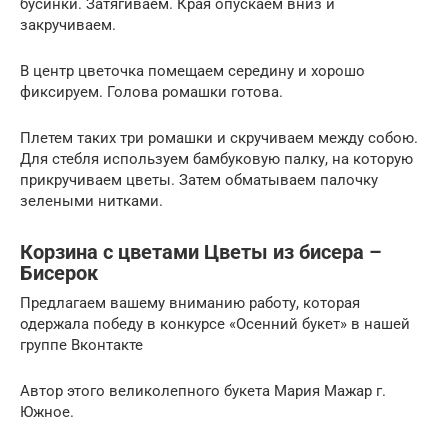
бусинки. Затягиваем. Края опускаем вниз и
закручиваем.
В центр цветочка помещаем середину и хорошо
фиксируем. Голова ромашки готова.
Плетем таких три ромашки и скручиваем между собою.
Для стебля используем бамбуковую палку, на которую
прикручиваем цветы. Затем обматываем палочку
зелеными нитками.
Корзина с цветами Цветы из бисера –
Бисерок
Предлагаем вашему вниманию работу, которая
одержала победу в конкурсе «Осенний букет» в нашей
группе Вконтакте
Автор этого великолепного букета Мария Мажар г.
Южное.