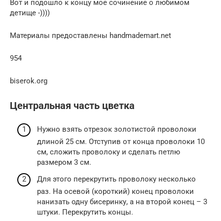
Вот и подошло к концу мое сочинение о любимом
детище -))))
Материалы предоставлены handmademart.net
954
biserok.org
Центральная часть цветка
Нужно взять отрезок золотистой проволоки
длиной 25 см. Отступив от конца проволоки 10
см, сложить проволоку и сделать петлю
размером 3 см.
Для этого перекрутить проволоку несколько
раз. На осевой (короткий) конец проволоки
нанизать одну бисеринку, а на второй конец – 3
штуки. Перекрутить концы.