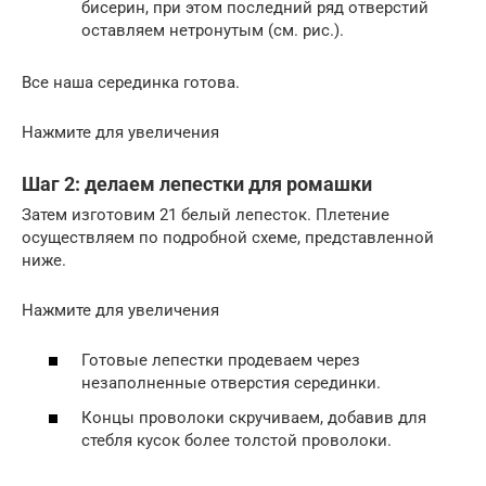
бисерин, при этом последний ряд отверстий
оставляем нетронутым (см. рис.).
Все наша серединка готова.
Нажмите для увеличения
Шаг 2: делаем лепестки для ромашки
Затем изготовим 21 белый лепесток. Плетение
осуществляем по подробной схеме, представленной
ниже.
Нажмите для увеличения
Готовые лепестки продеваем через
незаполненные отверстия серединки.
Концы проволоки скручиваем, добавив для
стебля кусок более толстой проволоки.