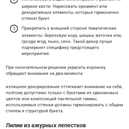
ширине кисти. Нарисовать орнамент или
декоративные элементы, которые гармонично
оттенят букет.
Прикрепить к внешней стороне тематические
элементы: березовую кору, шишки, веточки ели,
грозди ягод, лыко, сено. Такой декор лучше
подчеркнет специфику предстоящего
мероприятия.
При окончательном решении украсить корзинку
обращают внимание на два момента:
излишнее декорирование оттягивает внимание на себя,
поэтому допустимо только с букетами из одинаковых
цветов или композиций пастельной гаммы;
используемые оттенки должны гармонировать с общим
стилем и структурой букета.
Лилии из ажурных лепестков