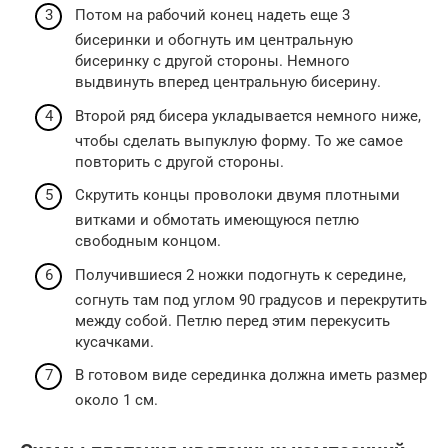
Потом на рабочий конец надеть еще 3
бисеринки и обогнуть им центральную
бисеринку с другой стороны. Немного
выдвинуть вперед центральную бисерину.
Второй ряд бисера укладывается немного ниже,
чтобы сделать выпуклую форму. То же самое
повторить с другой стороны.
Скрутить концы проволоки двумя плотными
витками и обмотать имеющуюся петлю
свободным концом.
Получившиеся 2 ножки подогнуть к середине,
согнуть там под углом 90 градусов и перекрутить
между собой. Петлю перед этим перекусить
кусачками.
В готовом виде серединка должна иметь размер
около 1 см.