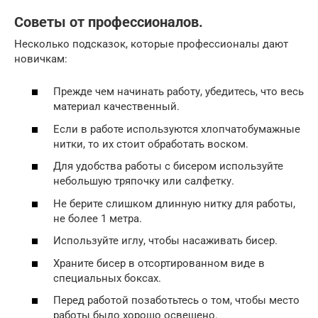
Советы от профессионалов.
Несколько подсказок, которые профессионалы дают
новичкам:
Прежде чем начинать работу, убедитесь, что весь
материал качественный.
Если в работе используются хлопчатобумажные
нитки, то их стоит обработать воском.
Для удобства работы с бисером используйте
небольшую тряпочку или салфетку.
Не берите слишком длинную нитку для работы,
не более 1 метра.
Используйте иглу, чтобы насаживать бисер.
Храните бисер в отсортированном виде в
специальных боксах.
Перед работой позаботьтесь о том, чтобы место
работы было хорошо освещено.