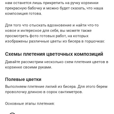
нам останется лишь прикрепить на ручку корзинки
прекрасную бабочку и можно будет сказать, что наша
композиция готова.
Для того что отыскать вдохновение и найти что-то
новое и интересное для себя, вы можете также
просмотреть фото готовых работ, на которых
изображены различные цветы из бисера в горшочках:
Схемы плетения цветочных композиций
Давайте рассмотрим несколько схем плетения цветов в
корзинке своими руками.
Полевые цветки
Выполняем плетение лилий из бисера. Для этого берем
проволочку длиною в сорок сантиметров.
Основные этапы плетения: