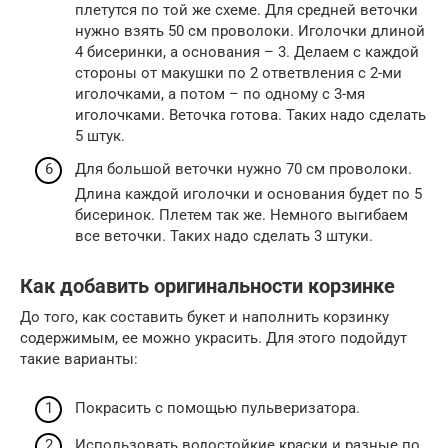
плетутся по той же схеме. Для средней веточки
нужно взять 50 см проволоки. Иголочки длиной
4 бисеринки, а основания – 3. Делаем с каждой
стороны от макушки по 2 ответвления с 2-ми
иголочками, а потом – по одному с 3-мя
иголочками. Веточка готова. Таких надо сделать
5 штук.
Для большой веточки нужно 70 см проволоки.
Длина каждой иголочки и основания будет по 5
бисеринок. Плетем так же. Немного выгибаем
все веточки. Таких надо сделать 3 штуки.
Как добавить оригинальности корзинке
До того, как составить букет и наполнить корзинку
содержимым, ее можно украсить. Для этого подойдут
такие варианты:
Покрасить с помощью пульверизатора.
Использовать водостойкие краски и разные по