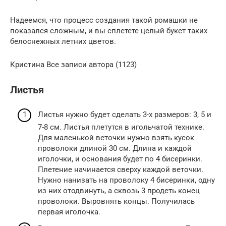
Надеемся, что процесс создания такой ромашки не
показался сложным, и вы сплетете целый букет таких
белоснежных летних цветов.
Кристина Все записи автора (1123)
Листья
Листья нужно будет сделать 3-х размеров: 3, 5 и
7-8 см. Листья плетутся в игольчатой технике.
Для маленькой веточки нужно взять кусок
проволоки длиной 30 см. Длина и каждой
иголочки, и основания будет по 4 бисеринки.
Плетение начинается сверху каждой веточки.
Нужно нанизать на проволоку 4 бисеринки, одну
из них отодвинуть, а сквозь 3 продеть конец
проволоки. Выровнять концы. Получилась
первая иголочка.