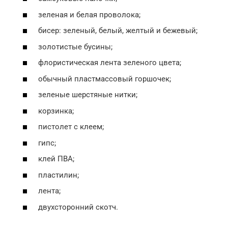
зеленая и белая проволока;
бисер: зеленый, белый, желтый и бежевый;
золотистые бусины;
флористическая лента зеленого цвета;
обычный пластмассовый горшочек;
зеленые шерстяные нитки;
корзинка;
пистолет с клеем;
гипс;
клей ПВА;
пластилин;
лента;
двухсторонний скотч.