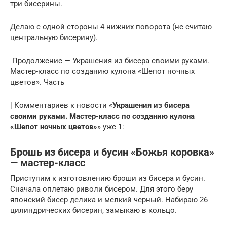
три бисерины.
Делаю с одной стороны 4 нижних поворота (не считаю
центральную бисерину).
Продолжение — Украшения из бисера своими руками.
Мастер-класс по созданию кулона «Шепот ночных
цветов». Часть
| Комментариев к новости «
Украшения из бисера
своими руками. Мастер-класс по созданию кулона
«Шепот ночных цветов»
» уже 1:
Брошь из бисера и бусин «Божья коровка»
— мастер-класс
Приступим к изготовлению броши из бисера и бусин.
Сначала оплетаю риволи бисером. Для этого беру
японский бисер делика и мелкий черный. Набираю 26
цилиндрических бисерин, замыкаю в кольцо.