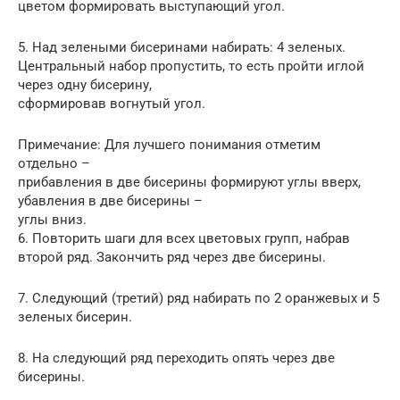
цветом формировать выступающий угол.
5. Над зелеными бисеринами набирать: 4 зеленых.
Центральный набор пропустить, то есть пройти иглой
через одну бисерину,
сформировав вогнутый угол.
Примечание: Для лучшего понимания отметим
отдельно –
прибавления в две бисерины формируют углы вверх,
убавления в две бисерины –
углы вниз.
6. Повторить шаги для всех цветовых групп, набрав
второй ряд. Закончить ряд через две бисерины.
7. Следующий (третий) ряд набирать по 2 оранжевых и 5
зеленых бисерин.
8. На следующий ряд переходить опять через две
бисерины.