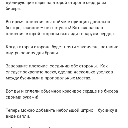
дублирующие пары на второй стороне сердца из
бисера.
Во время плетения вы поймете принцип довольно
быстро, главное – не отступать! Вот как начало
плетения второй стороны выглядит снаружи сердца.
Когда вторая сторона будет почти закончена, вставьте
внутрь основу для броши.
Завершите плетение, соединив обе стороны. Как
следует закрепите леску, сделав несколько узелков
между бусинами в произвольных местах.
Вот вы и сплели объемное красивое сердце из бисера
своими руками!
Теперь можно добавить небольшой штрих – бусинку в
виде капли.