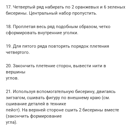
17. Четвертый ряд набирать по 2 оранжевых и 6 зеленых
бисерины. Центральный набор пропустить.
18. Проплетая весь ряд подобным образом, четко
сформировать внутренние уголки.
19. Для пятого ряда повторять порядок плетения
четвертого.
20. Закончить плетение сторон, вывести нити в
вершины
углов.
21. Используя вспомогательную бисерину, двигаясь
зигзагом, сшивать фигуру по внешнему краю (см.
сшивание деталей в технике
пейот). На верхней стороне сшить 2 бисерины вместе
(закончить формирование
угла).