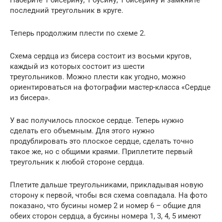
последний треугольник в круге.
Теперь продолжим плести по схеме 2.
Схема сердца из бисера состоит из восьми кругов,
каждый из которых состоит из шести
треугольников. Можно плести как угодно, можно
ориентироваться на фотографии мастер-класса «Сердце
из бисера».
У вас получилось плоское сердце. Теперь нужно
сделать его объемным. Для этого нужно
продублировать это плоское сердце, сделать точно
такое же, но с общими краями. Приплетите первый
треугольник к любой стороне сердца.
Плетите дальше треугольниками, прикладывая новую
сторону к первой, чтобы вся схема совпадала. На фото
показано, что бусины номер 2 и номер 6 – общие для
обеих сторон сердца, а бусины номера 1, 3, 4, 5 имеют