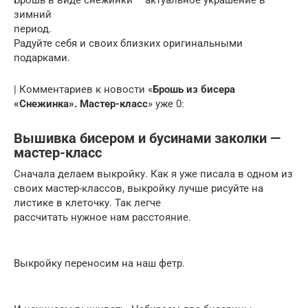
зимний
период.
Радуйте себя и своих близких оригинальными
подарками.
| Комментариев к новости «
Брошь из бисера
«Снежинка». Мастер-класс
» уже 0:
Вышивка бисером и бусинами заколки —
мастер-класс
Сначала делаем выкройку. Как я уже писала в одном из
своих мастер-классов, выкройку лучше рисуйте на
листике в клеточку. Так легче
рассчитать нужное нам расстояние.
Выкройку переносим на наш фетр.