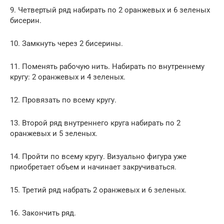
9. Четвертый ряд набирать по 2 оранжевых и 6 зеленых
бисерин.
10. Замкнуть через 2 бисерины.
11. Поменять рабочую нить. Набирать по внутреннему
кругу: 2 оранжевых и 4 зеленых.
12. Провязать по всему кругу.
13. Второй ряд внутреннего круга набирать по 2
оранжевых и 5 зеленых.
14. Пройти по всему кругу. Визуально фигура уже
приобретает объем и начинает закручиваться.
15. Третий ряд набрать 2 оранжевых и 6 зеленых.
16. Закончить ряд.