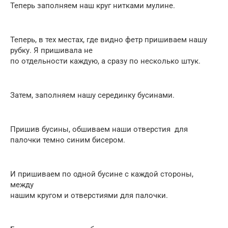
Теперь заполняем наш круг нитками мулине.
Теперь, в тех местах, где видно фетр пришиваем нашу
рубку. Я пришивала не
по отдельности каждую, а сразу по несколько штук.
Затем, заполняем нашу серединку бусинами.
Пришив бусины, обшиваем наши отверстия для
палочки темно синим бисером.
И пришиваем по одной бусине с каждой стороны,
между
нашим кругом и отверстиями для палочки.