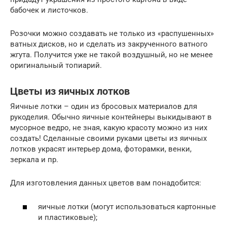
бабочек и листочков.
Розочки можно создавать не только из «распушенных»
ватных дисков, но и сделать из закрученного ватного
жгута. Получится уже не такой воздушный, но не менее
оригинальный топиарий.
Цветы из яичных лотков
Яичные лотки – один из бросовых материалов для
рукоделия. Обычно яичные контейнеры выкидывают в
мусорное ведро, не зная, какую красоту можно из них
создать! Сделанные своими руками цветы из яичных
лотков украсят интерьер дома, фоторамки, венки,
зеркала и пр.
Для изготовления данных цветов вам понадобится:
яичные лотки (могут использоваться картонные
и пластиковые);