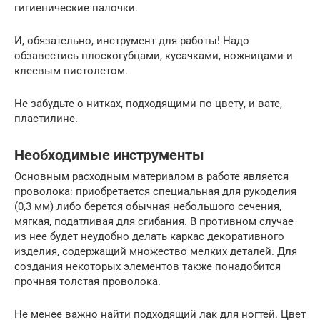
гигиенические палочки.
И, обязательно, инструмент для работы! Надо
обзавестись плоскогубцами, кусачками, ножницами и
клеевым пистолетом.
Не забудьте о нитках, подходящими по цвету, и вате,
пластилине.
Необходимые инструменты
Основным расходным материалом в работе является
проволока: приобретается специальная для рукоделия
(0,3 мм) либо берется обычная небольшого сечения,
мягкая, податливая для сгибания. В противном случае
из нее будет неудобно делать каркас декоративного
изделия, содержащий множество мелких деталей. Для
создания некоторых элементов также понадобится
прочная толстая проволока.
Не менее важно найти подходящий лак для ногтей. Цвет