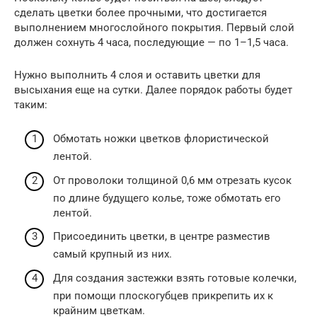
сделать цветки более прочными, что достигается
выполнением многослойного покрытия. Первый слой
должен сохнуть 4 часа, последующие — по 1–1,5 часа.
Нужно выполнить 4 слоя и оставить цветки для
высыхания еще на сутки. Далее порядок работы будет
таким:
Обмотать ножки цветков флористической
лентой.
От проволоки толщиной 0,6 мм отрезать кусок
по длине будущего колье, тоже обмотать его
лентой.
Присоединить цветки, в центре разместив
самый крупный из них.
Для создания застежки взять готовые колечки,
при помощи плоскогубцев прикрепить их к
крайним цветкам.