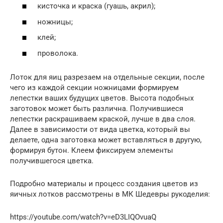
кисточка и краска (гуашь, акрил);
ножницы;
клей;
проволока.
Лоток для яиц разрезаем на отдельные секции, после
чего из каждой секции ножницами формируем
лепестки ваших будущих цветов. Высота подобных
заготовок может быть различна. Получившиеся
лепестки раскрашиваем краской, лучше в два слоя.
Далее в зависимости от вида цветка, который вы
делаете, одна заготовка может вставляться в другую,
формируя бутон. Клеем фиксируем элементы
получившегося цветка.
Подробно материалы и процесс создания цветов из
яичных лотков рассмотрены в МК Шедевры рукоделия:
https://youtube.com/watch?v=eD3LIQOvuaQ