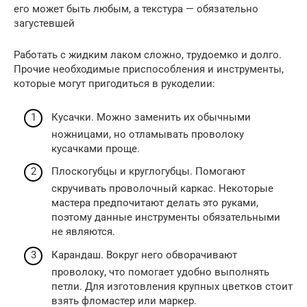
его может быть любым, а текстура — обязательно
загустевшей
Работать с жидким лаком сложно, трудоемко и долго.
Прочие необходимые приспособления и инструменты,
которые могут пригодиться в рукоделии:
Кусачки. Можно заменить их обычными
ножницами, но отламывать проволоку
кусачками проще.
Плоскогубцы и круглогубцы. Помогают
скручивать проволочный каркас. Некоторые
мастера предпочитают делать это руками,
поэтому данные инструменты обязательными
не являются.
Карандаш. Вокруг него обворачивают
проволоку, что помогает удобно выполнять
петли. Для изготовления крупных цветков стоит
взять фломастер или маркер.