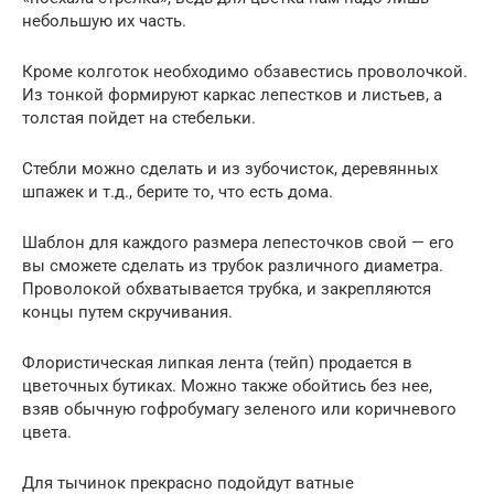
небольшую их часть.
Кроме колготок необходимо обзавестись проволочкой.
Из тонкой формируют каркас лепестков и листьев, а
толстая пойдет на стебельки.
Стебли можно сделать и из зубочисток, деревянных
шпажек и т.д., берите то, что есть дома.
Шаблон для каждого размера лепесточков свой — его
вы сможете сделать из трубок различного диаметра.
Проволокой обхватывается трубка, и закрепляются
концы путем скручивания.
Флористическая липкая лента (тейп) продается в
цветочных бутиках. Можно также обойтись без нее,
взяв обычную гофробумагу зеленого или коричневого
цвета.
Для тычинок прекрасно подойдут ватные