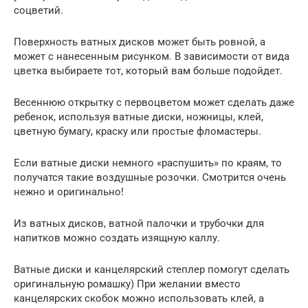
соцветий.
Поверхность ватных дисков может быть ровной, а
может с нанесенным рисунком. В зависимости от вида
цветка выбираете тот, который вам больше подойдет.
Весеннюю открытку с первоцветом может сделать даже
ребенок, используя ватные диски, ножницы, клей,
цветную бумагу, краску или простые фломастеры.
Если ватные диски немного «распушить» по краям, то
получатся такие воздушные розочки. Смотрится очень
нежно и оригинально!
Из ватных дисков, ватной палочки и трубочки для
напитков можно создать изящную каллу.
Ватные диски и канцелярский степлер помогут сделать
оригинальную ромашку) При желании вместо
канцелярских скобок можно использовать клей, а