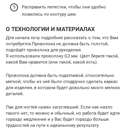
Расправить лепестки, чтобы они удобно
ложились по контуру шеи.
О ТЕХНОЛОГИИ И МАТЕРИАЛАХ
Для начала хочу подробнее рассказать о том, что Вам
потребуется.Проволока не должна быть толстой,
подойдёт проволока для рукоделия.
Я использовала проволоку 0,3 мм. Цвет берите такой,
какой Вам нравится (или такой, какой есть).
Проволока должна быть податливой, относительно
мягкой, чтобы из неё было сподручно сделать каркас
для изделия, в котором будет довольно много мелких
деталей.
Лак для ногтей нужен загустевший. Если как назло
такого нет, то можно и обычный, но работа будет идти
гораздо медленнее и у Вас будет гораздо больше
трудностей на пути к идеальному результату.