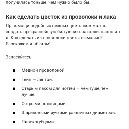
получилась тоньше, чем нужно было бы.
Как сделать цветок из проволоки и лака
Пр помощи подобных нежных цветочков можно
создать прекраснейшую бижутерию, заколки, панно и т.
д. Как сделать из проволоки цветы с эмалью?
Расскажем и об этом!
Запасайтесь:
Медной проволокой.
Тейп — лентой.
Старым лаком для ногтей — чем гуще, тем
лучше.
Острыми ножницами.
Шариковыми ручками различных диаметров.
Плоскогубцами.