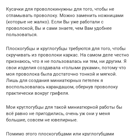
Кусачки для проволокинужны для того, чтобы не
отламывать проволоку. Можно заменить ножницами
(которые не жалко). Если Вы уже работали с
проволокой, Вы и сами знаете, чем Вам удобнее
пользоваться.
Плоскогубцы и круглогубцы требуются для того, чтобы
скручивать из проволоки каркас. На самом деле честно
признаюсь, что я не пользовалась ни тем, ни другим. Я
свои изделия создавала «голыми руками», потому что
моя проволока была достаточно тонкой и мягкой.
Лишь для создания миниатюрных петелек я
воспользовалась карандашом, обернув проволоку
практически вокруг грифеля.
Мои круглогубцы для такой миниатюрной работы бы
всё равно не пригодились, очень уж они у меня
большие, совсем не ювелирные.
Помимо этого плоскогубцами или круглогубцами