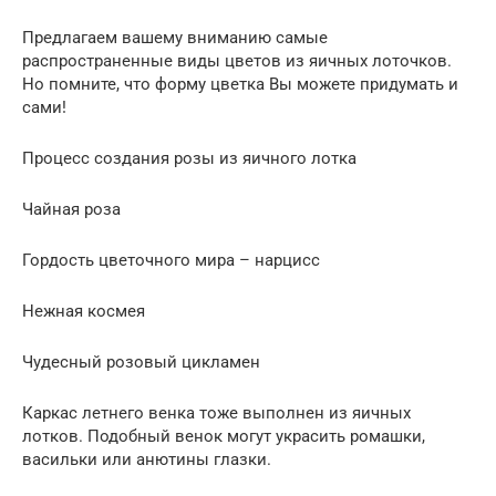
Предлагаем вашему вниманию самые
распространенные виды цветов из яичных лоточков.
Но помните, что форму цветка Вы можете придумать и
сами!
Процесс создания розы из яичного лотка
Чайная роза
Гордость цветочного мира – нарцисс
Нежная космея
Чудесный розовый цикламен
Каркас летнего венка тоже выполнен из яичных
лотков. Подобный венок могут украсить ромашки,
васильки или анютины глазки.