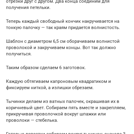
отрезки друг с другом. Два конца соединим для
получения петельки.
Теперь каждый свободный кончик накручивается на
тонкую палочку — так краям придается волнистость.
Шаблон с диаметром 6,5 см оборачиваем волнистой
проволокой и закручиваем концы. Вот так должно
получиться.
Таким образом сделаем 6 заготовок.
Каждую обтягиваем капроновым квадратиком и
фиксируем ниткой, а излишки обрезаем.
Тычинки делаем из ватных палочек, окрашивая их в
коричневый цвет. Собираем пять вместе и закрепляем,
прикручивая проволочкой вокруг шпажки или
проволоки — стебелька.