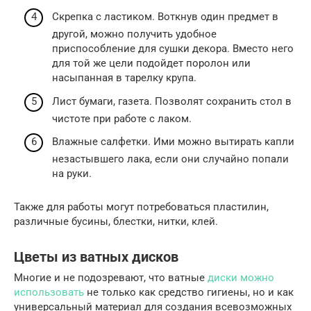
Скрепка с ластиком. Воткнув один предмет в
другой, можно получить удобное
приспособление для сушки декора. Вместо него
для той же цели подойдет поролон или
насыпанная в тарелку крупа.
Лист бумаги, газета. Позволят сохранить стол в
чистоте при работе с лаком.
Влажные салфетки. Ими можно вытирать капли
незастывшего лака, если они случайно попали
на руки.
Также для работы могут потребоваться пластилин,
различные бусины, блестки, нитки, клей.
Цветы из ватных дисков
Многие и не подозревают, что ватные
диски можно
использовать
не только как средство гигиены, но и как
универсальный материал для создания всевозможных