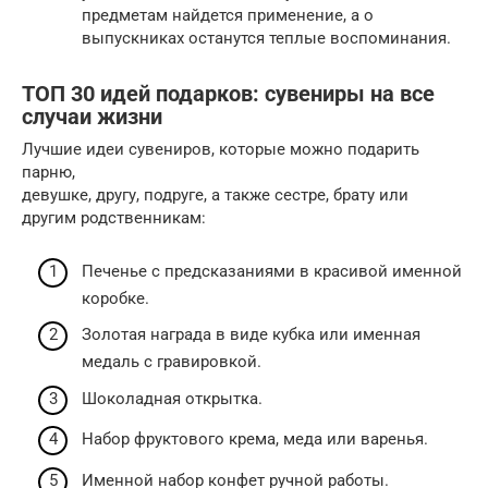
предметам найдется применение, а о
выпускниках останутся теплые воспоминания.
ТОП 30 идей подарков: сувениры на все
случаи жизни
Лучшие идеи сувениров, которые можно подарить
парню,
девушке, другу, подруге, а также сестре, брату или
другим родственникам:
Печенье с предсказаниями в красивой именной
коробке.
Золотая награда в виде кубка или именная
медаль с гравировкой.
Шоколадная открытка.
Набор фруктового крема, меда или варенья.
Именной набор конфет ручной работы.