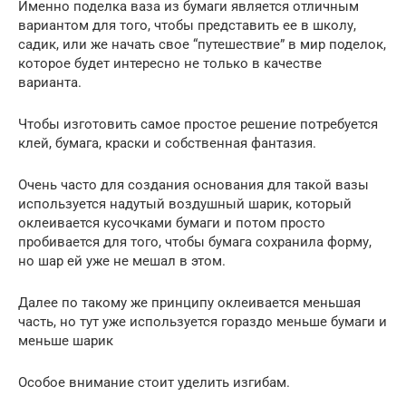
Именно поделка ваза из бумаги является отличным
вариантом для того, чтобы представить ее в школу,
садик, или же начать свое “путешествие” в мир поделок,
которое будет интересно не только в качестве
варианта.
Чтобы изготовить самое простое решение потребуется
клей, бумага, краски и собственная фантазия.
Очень часто для создания основания для такой вазы
используется надутый воздушный шарик, который
оклеивается кусочками бумаги и потом просто
пробивается для того, чтобы бумага сохранила форму,
но шар ей уже не мешал в этом.
Далее по такому же принципу оклеивается меньшая
часть, но тут уже используется гораздо меньше бумаги и
меньше шарик
Особое внимание стоит уделить изгибам.