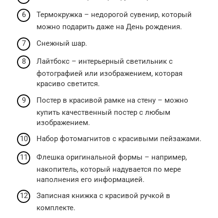
Термокружка – недорогой сувенир, который
можно подарить даже на День рождения.
Снежный шар.
Лайтбокс – интерьерный светильник с
фотографией или изображением, которая
красиво светится.
Постер в красивой рамке на стену – можно
купить качественный постер с любым
изображением.
Набор фотомагнитов с красивыми пейзажами.
Флешка оригинальной формы – например,
накопитель, который надувается по мере
наполнения его информацией.
Записная книжка с красивой ручкой в
комплекте.