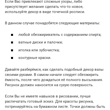
Если Вас привлекают сложные узоры, либо
присутствует желание сделать что-то новое,
используйте декор в виде точечной росписи.
В данном случае понадобятся следующие материалы:
любой обезжириватель с содержанием спирта;
ватные диски и палочки;
иголка или зубочистка;
контурные краски.
Давайте разберёмся, как сделать подобный декор вазы
своими руками. В самом начале следует обезжирить
ёмкость, после чего дождаться её полного высыхания.
Рисунок должен наносится на сухую поверхность.
Если Вы не имеете навыков в рисовании, лучше
распечатать готовый эскиз. Для красоты рисунка,
потренируйтесь на бумажном листе. Точки должны быть