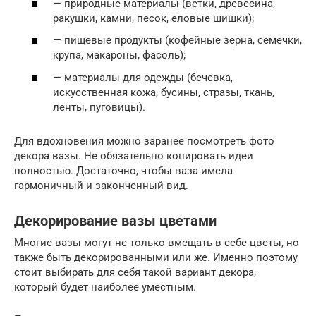
— природные материалы (ветки, древесина,
ракушки, камни, песок, еловые шишки);
— пищевые продукты (кофейные зерна, семечки,
крупа, макароны, фасоль);
— материалы для одежды (бечевка,
искусственная кожа, бусины, стразы, ткань,
ленты, пуговицы).
Для вдохновения можно заранее посмотреть фото
декора вазы. Не обязательно копировать идеи
полностью. Достаточно, чтобы ваза имела
гармоничный и законченный вид.
Декорирование вазы цветами
Многие вазы могут не только вмещать в себе цветы, но
также быть декорированными или же. Именно поэтому
стоит выбирать для себя такой вариант декора,
который будет наиболее уместным.