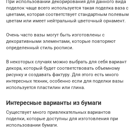
При использовании декорирования для данного вида
поделок чаще всего используется такая поделка ваза с
цветами, которая соответствует стандартным полевым
цветам или имеет нейтральный цветочный орнамент.
Очень часто вазы могут быть изготовлены с
декоративными элементами, которые повторяют
определенный стиль росписи.
В некоторых случаях можно выбрать для себя вариант
декора, который будет соответствовать объемному
рисунку и создавать фактуру. Для этого есть много
интересных техник, особенно если для поделки вазы
используется пластилин или глина.
Интересные варианты из бумаги
Существует много привлекательных вариантов
поделки, которые доступны для изготовления при
использовании бумаги.