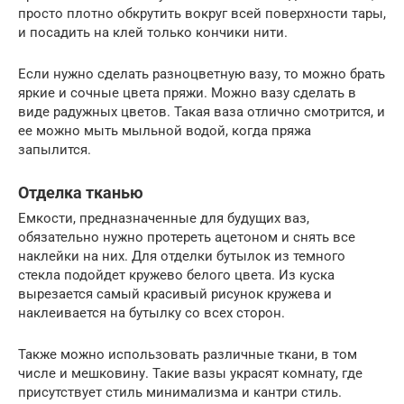
просто плотно обкрутить вокруг всей поверхности тары,
и посадить на клей только кончики нити.
Если нужно сделать разноцветную вазу, то можно брать
яркие и сочные цвета пряжи. Можно вазу сделать в
виде радужных цветов. Такая ваза отлично смотрится, и
ее можно мыть мыльной водой, когда пряжа
запылится.
Отделка тканью
Емкости, предназначенные для будущих ваз,
обязательно нужно протереть ацетоном и снять все
наклейки на них. Для отделки бутылок из темного
стекла подойдет кружево белого цвета. Из куска
вырезается самый красивый рисунок кружева и
наклеивается на бутылку со всех сторон.
Также можно использовать различные ткани, в том
числе и мешковину. Такие вазы украсят комнату, где
присутствует стиль минимализма и кантри стиль.