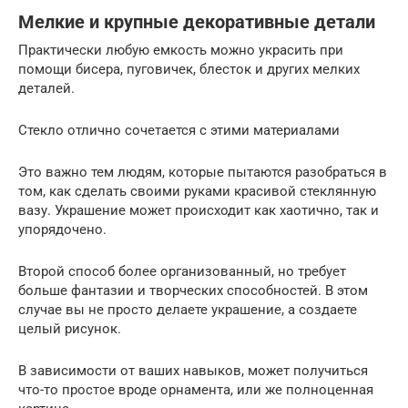
Мелкие и крупные декоративные детали
Практически любую емкость можно украсить при
помощи бисера, пуговичек, блесток и других мелких
деталей.
Стекло отлично сочетается с этими материалами
Это важно тем людям, которые пытаются разобраться в
том, как сделать своими руками красивой стеклянную
вазу. Украшение может происходит как хаотично, так и
упорядочено.
Второй способ более организованный, но требует
больше фантазии и творческих способностей. В этом
случае вы не просто делаете украшение, а создаете
целый рисунок.
В зависимости от ваших навыков, может получиться
что-то простое вроде орнамента, или же полноценная