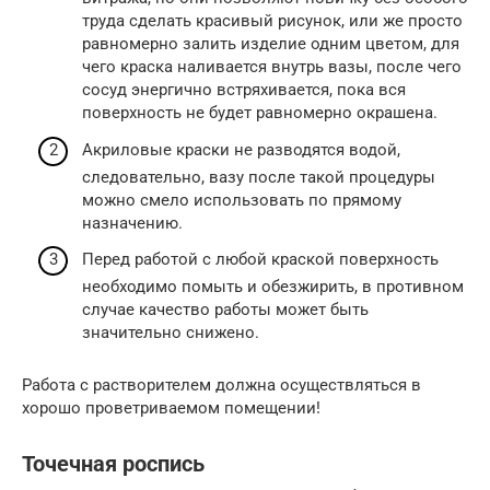
труда сделать красивый рисунок, или же просто
равномерно залить изделие одним цветом, для
чего краска наливается внутрь вазы, после чего
сосуд энергично встряхивается, пока вся
поверхность не будет равномерно окрашена.
Акриловые краски не разводятся водой,
следовательно, вазу после такой процедуры
можно смело использовать по прямому
назначению.
Перед работой с любой краской поверхность
необходимо помыть и обезжирить, в противном
случае качество работы может быть
значительно снижено.
Работа с растворителем должна осуществляться в
хорошо проветриваемом помещении!
Точечная роспись