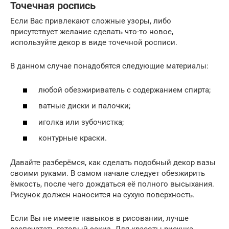
Точечная роспись
Если Вас привлекают сложные узоры, либо
присутствует желание сделать что-то новое,
используйте декор в виде точечной росписи.
В данном случае понадобятся следующие материалы:
любой обезжириватель с содержанием спирта;
ватные диски и палочки;
иголка или зубочистка;
контурные краски.
Давайте разберёмся, как сделать подобный декор вазы
своими руками. В самом начале следует обезжирить
ёмкость, после чего дождаться её полного высыхания.
Рисунок должен наносится на сухую поверхность.
Если Вы не имеете навыков в рисовании, лучше