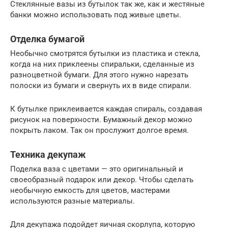
Стеклянные вазы из бутылок так же, как и жестяные
банки можно использовать под живые цветы.
Отделка бумагой
Необычно смотрятся бутылки из пластика и стекла,
когда на них приклеены спиральки, сделанные из
разноцветной бумаги. Для этого нужно нарезать
полоски из бумаги и свернуть их в виде спирали.
К бутылке приклеивается каждая спираль, создавая
рисунок на поверхности. Бумажный декор можно
покрыть лаком. Так он прослужит долгое время.
Техника декупаж
Поделка ваза с цветами — это оригинальный и
своеобразный подарок или декор. Чтобы сделать
необычную емкость для цветов, мастерами
используются разные материалы.
Для декупажа подойдет яичная скорлупа, которую