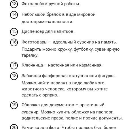
Фотоальбом ручной работы.
Небольшой брелок в виде мировой
достопримечательности.
Диспенсер для напитков.
Фототовары – идеальный сувенир на память.
Подарить можно кружку, футболку, сувенирную
тарелку.
Ключница – настенная или карманная.
Забавная фарфоровая статуэтка или фигурка.
Можно найти вариант в виде любимого
животного человека, которому вы хотите
сделать сюрприз.
Обложка для документов – практичный
сувенир. Можно купить обложку на паспорт,
водительские права, полис и прочие документы.
Рамочка для фото. Чтобы подарок был более