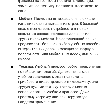
финансы на то, чтобы постелить линолеум,
заменить сантехнику, поставить пластиковые
окна.
Мебель
. Предметы интерьера очень сильно
изнашиваются и выходят из строя. В большой
школе всегда есть потребности в новых
школьных досках, стеллажах для книг или
других видах мебели. На сегодняшний день в
продаже есть большой выбор учебных пособий,
интерактивных досок, имеющих сенсорную
поверхность, или мобильных досок, имеющих
колеса.
Техника
. Учебный процесс требует применения
новейших технологий. Далеко не каждое
учебное заведение может позволить
приобрести видеопроектор, видеокамеру, или
другую нужную технику, которую можно
использовать в учебном процессе. Даже
простому ксероксу или принтеру всегда
найдется применение.