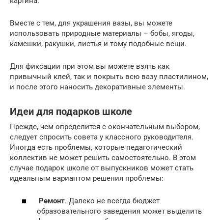
картина.
Вместе с тем, для украшения вазы, вы можете
использовать природные материалы – бобы, ягоды,
камешки, ракушки, листья и тому подобные вещи.
Для фиксации при этом вы можете взять как
привычный клей, так и покрыть всю вазу пластилином,
и после этого наносить декоративные элементы.
Идеи для подарков школе
Прежде, чем определится с окончательным выбором,
следует спросить совета у классного руководителя.
Иногда есть проблемы, которые педагогический
коллектив не может решить самостоятельно. В этом
случае подарок школе от выпускников может стать
идеальным вариантом решения проблемы:
Ремонт
. Далеко не всегда бюджет
образовательного заведения может выделить