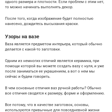
одного размера и плотности. Если проблем с этим нет,
то можно начинать выполнять декор.
После того, когда изображение будет полностью
нанесено, дождитесь высыхания краски.
Узоры на вазе
Ваза является предметом интерьера, который обычно
делается с какой-то заготовки.
Одним из немногих отличий является керамика, при
помощи которой вы можете создать вазу с нуля, и уже
после заниматься ее украшением, а вот о нем мы
сейчас и будем говорить.
В чем основные отличия ваз ручной работы? Обычно
все отличия сводятся к размеру, форме и оформлению.
Все потому, что в качестве заготовок, основы,
используются привычные для повседневной жизни