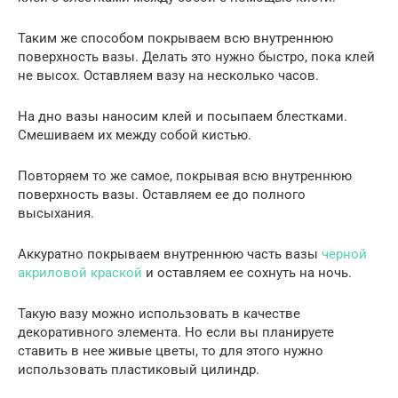
Таким же способом покрываем всю внутреннюю
поверхность вазы. Делать это нужно быстро, пока клей
не высох. Оставляем вазу на несколько часов.
На дно вазы наносим клей и посыпаем блестками.
Смешиваем их между собой кистью.
Повторяем то же самое, покрывая всю внутреннюю
поверхность вазы. Оставляем ее до полного
высыхания.
Аккуратно покрываем внутреннюю часть вазы
черной
акриловой краской
и оставляем ее сохнуть на ночь.
Такую вазу можно использовать в качестве
декоративного элемента. Но если вы планируете
ставить в нее живые цветы, то для этого нужно
использовать пластиковый цилиндр.