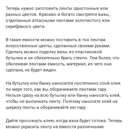
Теперь нужно заготовить ленты однотонные или
разных цветов. Красиво и богато смотрятся вазы,
отделанные атласными лентами золотистого или
серебряного цвета.
В такие емкости можно поставить в тон лентам
искусственные цветы, сделанные своими руками.
Сделать можно поделку вазы из пластиковой
бутылки и не обязательно брать стекло. Тем более, что
обклеивая лентами емкость, материал, из чего она
сделана, не будет виден.
На бутылку или банку наносится постепенно слой клея
по мере того, как вы оборачиваете лентами тару.
Нельзя сразу на всю бутылку или банку наносить клей,
чтобы не выпачкать ленту. Поэтому наносите клей на
ширину ленты и оборачивайте ею тару.
Дайте просохнуть клею, когда ваза будет готова. Теперь
можно украсить ленту на емкости различными