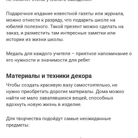
Подарочное издание известной газеты или журнала,
можно отнести к разряду, что подарить школе на
юбилей полезного. Такой презент можно сделать на
заказ, и разместить там интересные заметки или
истории из жизни школы.
Медаль для каждого учителя – приятное напоминание о
его нужности и значимости для ребят
Материалы и техники декора
Чтобы создать красивую вазу самостоятельно, не
нужно приобретать дорогие материалы. Дома можно
найти не мало завалявшихся вещей, способных
вдохнуть новую жизнь в изделие.
Для творчества подойдут самые неожиданные
предметы: