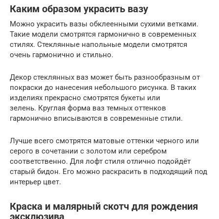
Каким образом украсить вазу
Можно украсить вазы обклеенными сухими ветками.
Такие модели смотрятся гармонично в современных
стилях. Стеклянные напольные модели смотрятся
очень гармонично и стильно.
Декор стеклянных ваз может быть разнообразным от
покраски до нанесения небольшого рисунка. В таких
изделиях прекрасно смотрятся букеты или
зелень. Круглая форма ваз темных оттенков
гармонично вписываются в современные стили.
Лучше всего смотрятся матовые оттенки черного или
серого в сочетании с золотом или серебром
соответственно. Для лофт стиля отлично подойдёт
старый бидон. Его можно раскрасить в подходящий под
интерьер цвет.
Краска и малярный скотч для рождения
эксклюзива