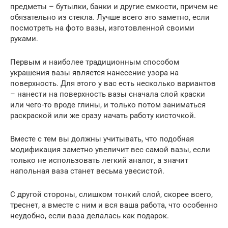
предметы – бутылки, банки и другие емкости, причем не
обязательно из стекла. Лучше всего это заметно, если
посмотреть на фото вазы, изготовленной своими
руками.
Первым и наиболее традиционным способом
украшения вазы является нанесение узора на
поверхность. Для этого у вас есть несколько вариантов
– нанести на поверхность вазы сначала слой краски
или чего-то вроде глины, и только потом заниматься
раскраской или же сразу начать работу кисточкой.
Вместе с тем вы должны учитывать, что подобная
модификация заметно увеличит вес самой вазы, если
только не использовать легкий аналог, а значит
напольная ваза станет весьма увесистой.
С другой стороны, слишком тонкий слой, скорее всего,
треснет, а вместе с ним и вся ваша работа, что особенно
неудобно, если ваза делалась как подарок.