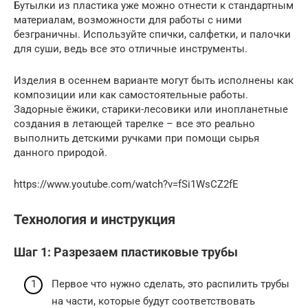
Бутылки из пластика уже можно отнести к стандартным
материалам, возможности для работы с ними
безграничны. Используйте спички, салфетки, и палочки
для суши, ведь все это отличные инструменты.
Изделия в осеннем варианте могут быть исполнены как
композиции или как самостоятельные работы.
Задорные ёжики, старики-лесовики или инопланетные
создания в летающей тарелке – все это реально
выполнить детскими ручками при помощи сырья
данного природой.
https://www.youtube.com/watch?v=fSi1WsCZ2fE
Технология и инструкция
Шаг 1: Разрезаем пластиковые трубы
Первое что нужно сделать, это распилить трубы
на части, которые будут соответствовать