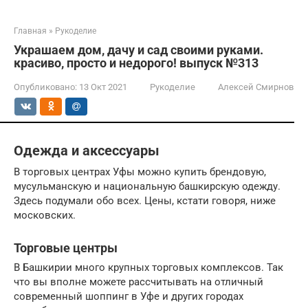
Главная
»
Рукоделие
Украшаем дом, дачу и сад своими руками.
красиво, просто и недорого! выпуск №313
Опубликовано:
13 Окт 2021
Рукоделие
Алексей Смирнов
Одежда и аксессуары
В торговых центрах Уфы можно купить брендовую,
мусульманскую и национальную башкирскую одежду.
Здесь подумали обо всех. Цены, кстати говоря, ниже
московских.
Торговые центры
В Башкирии много крупных торговых комплексов. Так
что вы вполне можете рассчитывать на отличный
современный шоппинг в Уфе и других городах