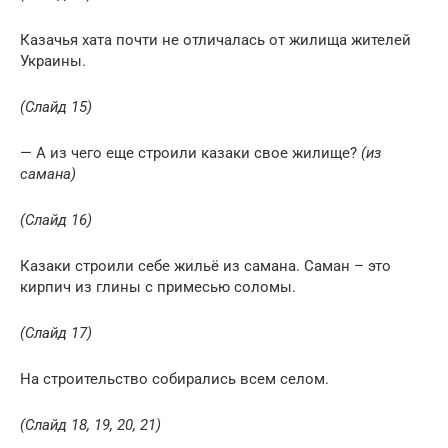
Казачья хата почти не отличалась от жилища жителей
Украины.
(Слайд 15)
— А из чего еще строили казаки свое жилище?
(из
самана)
(Слайд 16)
Казаки строили себе жильё из самана. Саман – это
кирпич из глины с примесью соломы.
(Слайд 17)
На строительство собирались всем селом.
(Слайд 18, 19, 20, 21)