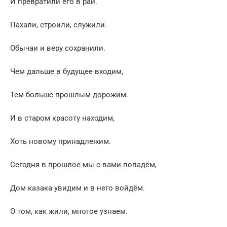
И превратили его в рай.
Пахали, строили, служили.
Обычаи и веру сохранили.
Чем дальше в будущее входим,
Тем больше прошлым дорожим.
И в старом красоту находим,
Хоть новому принадлежим.
Сегодня в прошлое мы с вами попадём,
Дом казака увидим и в него войдём.
О том, как жили, многое узнаем.