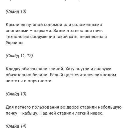
(Слайд 10)
Крыли ее путаной соломой или соломенными
снопиками – парками. Затем в хате клали печь
Технология сооружения такой хаты перенесена с
Украины.
(Слайд 11, 12)
Кладку обмазывали глиной. Хату внутри и снаружи
обязательно белили. Белый цвет считался символом
чистоты и опрятности.
(Слайд 13)
Для летнего пользования во дворе ставили небольшую
печку – кабыцу. Над ней ставили легкий навес.
(Слайд 14)