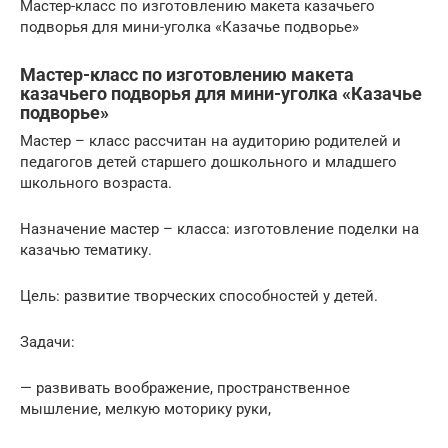
Мастер-класс по изготовлению макета казачьего
подворья для мини-уголка «Казачье подворье»
Мастер-класс по изготовлению макета
казачьего подворья для мини-уголка «Казачье
подворье»
Мастер – класс рассчитан на аудиторию родителей и
педагогов детей старшего дошкольного и младшего
школьного возраста.
Назначение мастер – класса: изготовление поделки на
казачью тематику.
Цель: развитие творческих способностей у детей.
Задачи:
— развивать воображение, пространственное
мышление, мелкую моторику руки,