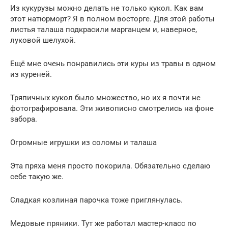
Из кукурузы можно делать не только кукол. Как вам
этот натюрморт? Я в полном восторге. Для этой работы
листья талаша подкрасили марганцем и, наверное,
луковой шелухой.
Ещё мне очень понравились эти куры из травы в одном
из куреней.
Тряпичных кукол было множество, но их я почти не
фотографировала. Эти живописно смотрелись на фоне
забора.
Огромные игрушки из соломы и талаша
Эта пряха меня просто покорила. Обязательно сделаю
себе такую же.
Сладкая козлиная парочка тоже приглянулась.
Медовые пряники. Тут же работал мастер-класс по