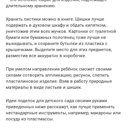
длительному хранению.
Хранить листики можно в книге. Шишки лучше
подержать в духовом шкафу и обдать кипятком,
уничтожив этим всех жучков. Картонки от туалетной
бумаги или бумажных полотенец тоже лучше не
выкидывать, и сохраните бутылки из пластика с
крышечками. Выделите место для этих предметов,
разместив все аккуратно в коробочке.
При умелом направлении ребёнок сможет своими
силами сотворить аппликацию, рисунок, слепить
пластилиновое изделие. Взяв в работу природные
материалы в виде листьев и шишек.
Идеи поделок для детского сада своими руками
приведенных ниже расскажут, как лучше применять
нестандартные инструменты, например, макароны или
посуду из пластмассы.