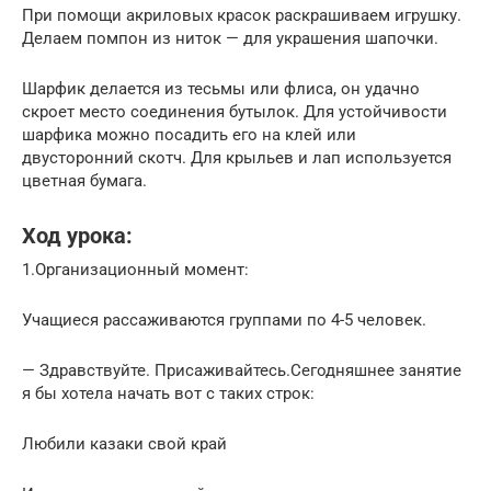
При помощи акриловых красок раскрашиваем игрушку.
Делаем помпон из ниток — для украшения шапочки.
Шарфик делается из тесьмы или флиса, он удачно
скроет место соединения бутылок. Для устойчивости
шарфика можно посадить его на клей или
двусторонний скотч. Для крыльев и лап используется
цветная бумага.
Ход урока:
1.Организационный момент:
Учащиеся рассаживаются группами по 4-5 человек.
— Здравствуйте. Присаживайтесь.Сегодняшнее занятие
я бы хотела начать вот с таких строк:
Любили казаки свой край