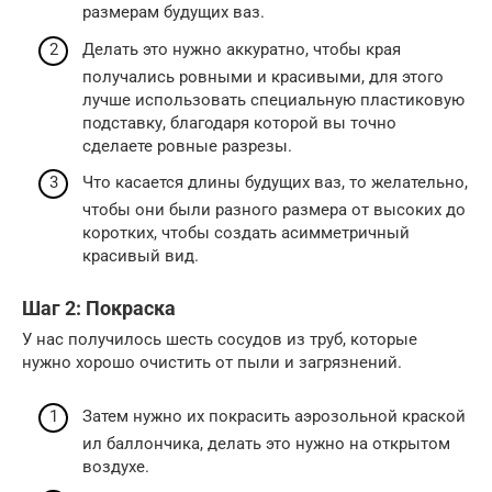
размерам будущих ваз.
Делать это нужно аккуратно, чтобы края
получались ровными и красивыми, для этого
лучше использовать специальную пластиковую
подставку, благодаря которой вы точно
сделаете ровные разрезы.
Что касается длины будущих ваз, то желательно,
чтобы они были разного размера от высоких до
коротких, чтобы создать асимметричный
красивый вид.
Шаг 2: Покраска
У нас получилось шесть сосудов из труб, которые
нужно хорошо очистить от пыли и загрязнений.
Затем нужно их покрасить аэрозольной краской
ил баллончика, делать это нужно на открытом
воздухе.