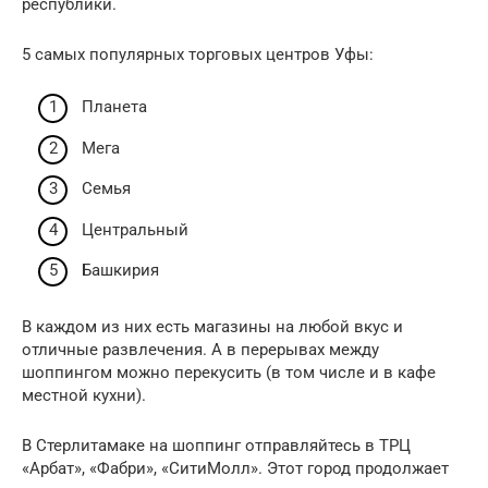
республики.
5 самых популярных торговых центров Уфы:
Планета
Мега
Семья
Центральный
Башкирия
В каждом из них есть магазины на любой вкус и
отличные развлечения. А в перерывах между
шоппингом можно перекусить (в том числе и в кафе
местной кухни).
В Стерлитамаке на шоппинг отправляйтесь в ТРЦ
«Арбат», «Фабри», «СитиМолл». Этот город продолжает