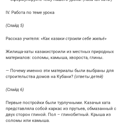
IV. Работа по теме урока
(Слайд 5)
Рассказ учителя:
«Как казаки строили себе жильё»
Жилища-хаты казакистроили из местных природных
материалов: соломы, камыша, хвороста, глины.
— Почему именно эти материалы были выбраны для
строительства домов на Кубани?
(ответы детей)
(Слайд 6)
Первые постройки были турлучными. Казачья хата
представляла собой каркас из прутьев, обмазанный с
двух сторон глиной. Пол – глинобитный. Крыша из
соломы или камыша.