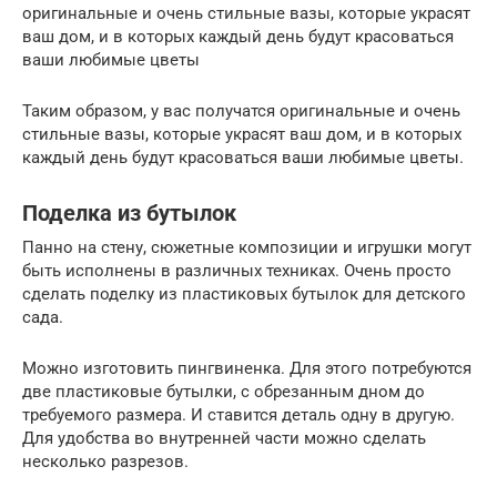
оригинальные и очень стильные вазы, которые украсят
ваш дом, и в которых каждый день будут красоваться
ваши любимые цветы
Таким образом, у вас получатся оригинальные и очень
стильные вазы, которые украсят ваш дом, и в которых
каждый день будут красоваться ваши любимые цветы.
Поделка из бутылок
Панно на стену, сюжетные композиции и игрушки могут
быть исполнены в различных техниках. Очень просто
сделать поделку из пластиковых бутылок для детского
сада.
Можно изготовить пингвиненка. Для этого потребуются
две пластиковые бутылки, с обрезанным дном до
требуемого размера. И ставится деталь одну в другую.
Для удобства во внутренней части можно сделать
несколько разрезов.