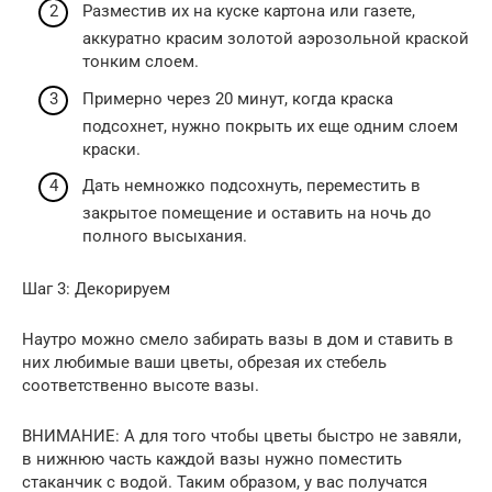
Разместив их на куске картона или газете,
аккуратно красим золотой аэрозольной краской
тонким слоем.
Примерно через 20 минут, когда краска
подсохнет, нужно покрыть их еще одним слоем
краски.
Дать немножко подсохнуть, переместить в
закрытое помещение и оставить на ночь до
полного высыхания.
Шаг 3: Декорируем
Наутро можно смело забирать вазы в дом и ставить в
них любимые ваши цветы, обрезая их стебель
соответственно высоте вазы.
ВНИМАНИЕ: А для того чтобы цветы быстро не завяли,
в нижнюю часть каждой вазы нужно поместить
стаканчик с водой. Таким образом, у вас получатся