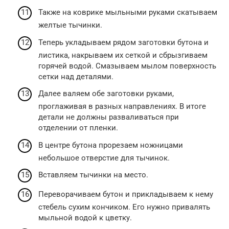
Также на коврике мыльными руками скатываем
желтые тычинки.
Теперь укладываем рядом заготовки бутона и
листика, накрываем их сеткой и сбрызгиваем
горячей водой. Смазываем мылом поверхность
сетки над деталями.
Далее валяем обе заготовки руками,
проглаживая в разных направлениях. В итоге
детали не должны разваливаться при
отделении от пленки.
В центре бутона прорезаем ножницами
небольшое отверстие для тычинок.
Вставляем тычинки на место.
Переворачиваем бутон и прикладываем к нему
стебель сухим кончиком. Его нужно привалять
мыльной водой к цветку.