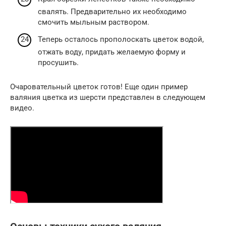
свалять. Предварительно их необходимо
смочить мыльным раствором.
Теперь осталось прополоскать цветок водой,
отжать воду, придать желаемую форму и
просушить.
Очаровательный цветок готов! Еще один пример
валяния цветка из шерсти представлен в следующем
видео.