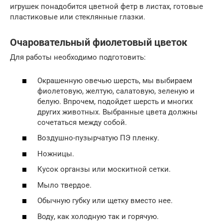
игрушек понадобится цветной фетр в листах, готовые
пластиковые или стеклянные глазки.
Очаровательный фиолетовый цветок
Для работы необходимо подготовить:
Окрашенную овечью шерсть, мы выбираем
фиолетовую, желтую, салатовую, зеленую и
белую. Впрочем, подойдет шерсть и многих
других животных. Выбранные цвета должны
сочетаться между собой.
Воздушно-пузырчатую ПЭ пленку.
Ножницы.
Кусок органзы или москитной сетки.
Мыло твердое.
Обычную губку или щетку вместо нее.
Воду, как холодную так и горячую.