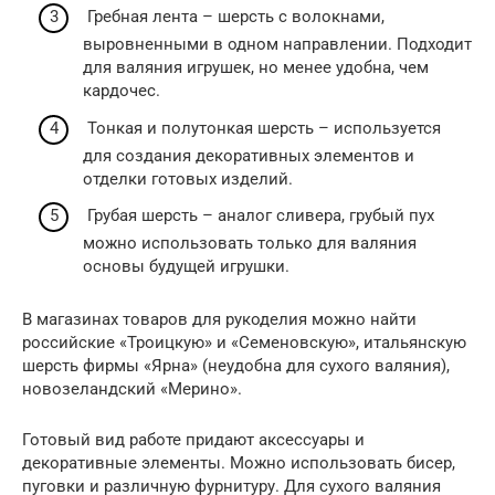
Гребная лента – шерсть с волокнами,
выровненными в одном направлении. Подходит
для валяния игрушек, но менее удобна, чем
кардочес.
Тонкая и полутонкая шерсть – используется
для создания декоративных элементов и
отделки готовых изделий.
Грубая шерсть – аналог сливера, грубый пух
можно использовать только для валяния
основы будущей игрушки.
В магазинах товаров для рукоделия можно найти
российские «Троицкую» и «Семеновскую», итальянскую
шерсть фирмы «Ярна» (неудобна для сухого валяния),
новозеландский «Мерино».
Готовый вид работе придают аксессуары и
декоративные элементы. Можно использовать бисер,
пуговки и различную фурнитуру. Для сухого валяния