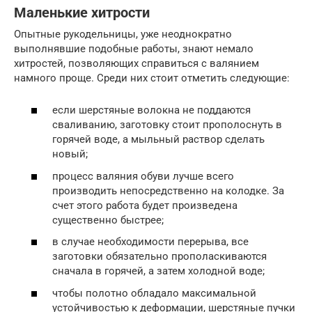
Маленькие хитрости
Опытные рукодельницы, уже неоднократно
выполнявшие подобные работы, знают немало
хитростей, позволяющих справиться с валянием
намного проще. Среди них стоит отметить следующие:
если шерстяные волокна не поддаются
сваливанию, заготовку стоит прополоснуть в
горячей воде, а мыльный раствор сделать
новый;
процесс валяния обуви лучше всего
производить непосредственно на колодке. За
счет этого работа будет произведена
существенно быстрее;
в случае необходимости перерыва, все
заготовки обязательно прополаскиваются
сначала в горячей, а затем холодной воде;
чтобы полотно обладало максимальной
устойчивостью к деформации, шерстяные пучки