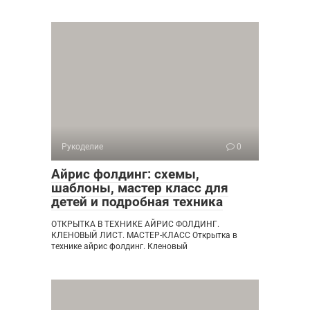
Рукоделие
0
Айрис фолдинг: схемы,
шаблоны, мастер класс для
детей и подробная техника
ОТКРЫТКА В ТЕХНИКЕ АЙРИС ФОЛДИНГ.
КЛЕНОВЫЙ ЛИСТ. МАСТЕР-КЛАСС Открытка в
технике айрис фолдинг. Кленовый