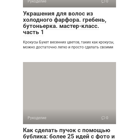
Рукоделие
0
Украшения для волос из
холодного фарфора. гребень,
бутоньерка. мастер-класс.
часть 1
Крокусы Букет весенних цветов, таких как крокусы,
можно достаточно легко и просто сделать своими
Рукоделие
0
Как сделать пучок с помощью
бублика: более 25 идей с фото и