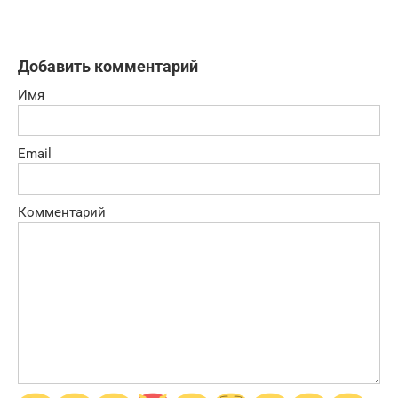
Добавить комментарий
Имя
Email
Комментарий