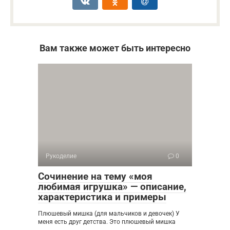
Вам также может быть интересно
Рукоделие
0
Сочинение на тему «моя
любимая игрушка» — описание,
характеристика и примеры
Плюшевый мишка (для мальчиков и девочек) У
меня есть друг детства. Это плюшевый мишка