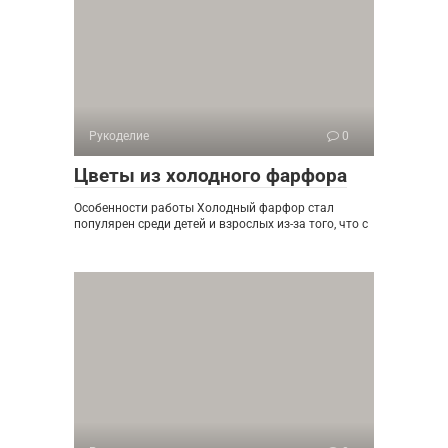
Рукоделие
0
Цветы из холодного фарфора
Особенности работы Холодный фарфор стал
популярен среди детей и взрослых из-за того, что с