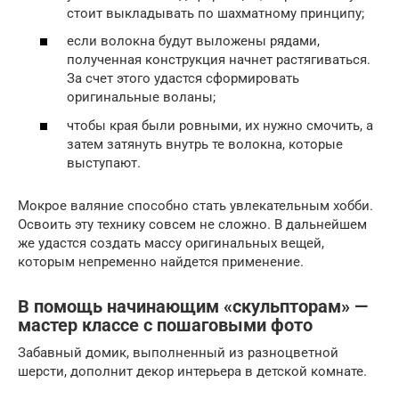
стоит выкладывать по шахматному принципу;
если волокна будут выложены рядами,
полученная конструкция начнет растягиваться.
За счет этого удастся сформировать
оригинальные воланы;
чтобы края были ровными, их нужно смочить, а
затем затянуть внутрь те волокна, которые
выступают.
Мокрое валяние способно стать увлекательным хобби.
Освоить эту технику совсем не сложно. В дальнейшем
же удастся создать массу оригинальных вещей,
которым непременно найдется применение.
В помощь начинающим «скульпторам» —
мастер классе с пошаговыми фото
Забавный домик, выполненный из разноцветной
шерсти, дополнит декор интерьера в детской комнате.