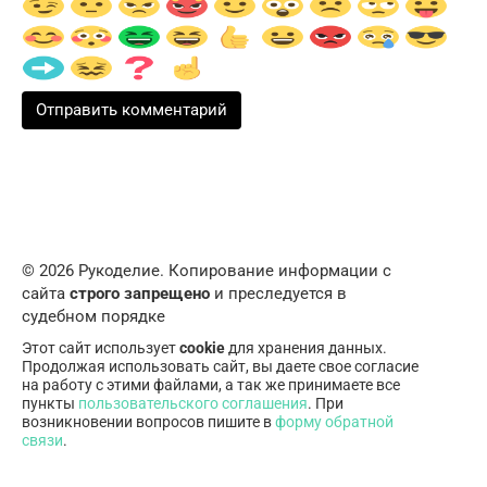
© 2026 Рукоделие. Копирование информации с
сайта
строго запрещено
и преследуется в
судебном порядке
Этот сайт использует
cookie
для хранения данных.
Продолжая использовать сайт, вы даете свое согласие
на работу с этими файлами, а так же принимаете все
пункты
пользовательского соглашения
. При
возникновении вопросов пишите в
форму обратной
связи
.