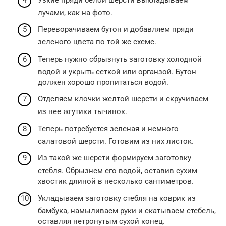
лучами, как на фото.
Переворачиваем бутон и добавляем пряди
зеленого цвета по той же схеме.
Теперь нужно сбрызнуть заготовку холодной
водой и укрыть сеткой или органзой. Бутон
должен хорошо пропитаться водой.
Отделяем клочки желтой шерсти и скручиваем
из нее жгутики тычинок.
Теперь потребуется зеленая и немного
салатовой шерсти. Готовим из них листок.
Из такой же шерсти формируем заготовку
стебля. Сбрызнем его водой, оставив сухим
хвостик длиной в несколько сантиметров.
Укладываем заготовку стебля на коврик из
бамбука, намыливаем руки и скатываем стебель,
оставляя нетронутым сухой конец.