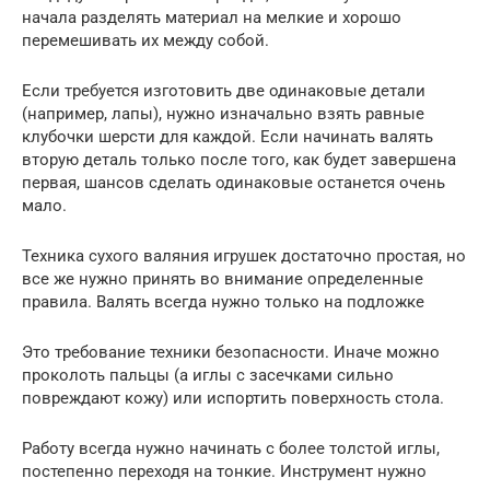
начала разделять материал на мелкие и хорошо
перемешивать их между собой.
Если требуется изготовить две одинаковые детали
(например, лапы), нужно изначально взять равные
клубочки шерсти для каждой. Если начинать валять
вторую деталь только после того, как будет завершена
первая, шансов сделать одинаковые останется очень
мало.
Техника сухого валяния игрушек достаточно простая, но
все же нужно принять во внимание определенные
правила. Валять всегда нужно только на подложке
Это требование техники безопасности. Иначе можно
проколоть пальцы (а иглы с засечками сильно
повреждают кожу) или испортить поверхность стола.
Работу всегда нужно начинать с более толстой иглы,
постепенно переходя на тонкие. Инструмент нужно