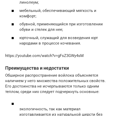
линолеум;
мебельный, обеспечивающий мягкость и
комфорт;
обувной, применяющийся при изготовлении
обуви и стелек для нее;
юрточный, служащий для возведения юрт
народами в процессе кочевания.
https://youtube.com/watch?v=gFsZ3GWy4sM
Преимущества и недостатки
Обширное распространение войлока объясняется
наличием у него множества положительных свойств.
Его достоинства не исчерпываются только одним
теплом, среди них следует подчеркнуть основные:
экологичность, так как материал
изготавливается из натуральной шерсти без