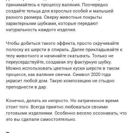
принимайтесь к процессу валяния. Поочередно
создайте тельца для взрослых особей и малышей
разного размера. Сверху животные покрыты
характерными шубками, которые передают
натуральность каждого изделия.
Чтобы добиться такого эффекта, просто скручивайте
полоску из шерсти в спираль. Далее прикладывайте к
телу животного и начинайте скатывать. Только не
переусердствуйте, создавая эту фактурную шубку.
Можно использовать цветные куски шерсти в таком
процессе, как валяние овечки. Символ 2020 года
украсит любой дом. Такую композицию не стыдно
преподнести в дар.
Конечно, делать их непросто. Но затраченное время
стоит того. Всегда приятно любоваться своими
готовыми изделиями. Особенно весело осознавать, что
это вы сделали самостоятельно.