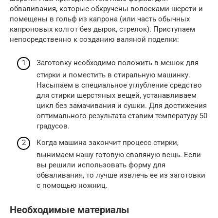
обваливания, которые обкручены волосками шерсти и
помещены в гольф из капрона (или часть обычных
капроновых колгот без дырок, стрелок). Приступаем
непосредственно к созданию валяной поделки:
Заготовку необходимо положить в мешок для
стирки и поместить в стиральную машинку.
Насыпаем в специальное углубление средство
для стирки шерстяных вещей, устанавливаем
цикл без замачивания и сушки. Для достижения
оптимального результата ставим температуру 50
градусов.
Когда машина закончит процесс стирки,
вынимаем нашу готовую сваляную вещь. Если
вы решили использовать форму для
обваливания, то лучше извлечь ее из заготовки
с помощью ножниц.
Необходимые материалы