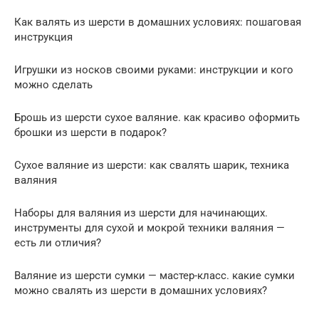
Как валять из шерсти в домашних условиях: пошаговая
инструкция
Игрушки из носков своими руками: инструкции и кого
можно сделать
Брошь из шерсти сухое валяние. как красиво оформить
брошки из шерсти в подарок?
Сухое валяние из шерсти: как свалять шарик, техника
валяния
Наборы для валяния из шерсти для начинающих.
инструменты для сухой и мокрой техники валяния —
есть ли отличия?
Валяние из шерсти сумки — мастер-класс. какие сумки
можно свалять из шерсти в домашних условиях?