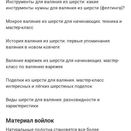
Инструменты для валяния из шерсти: какие
инструменты нужны для валяния из шерсти (фелтинга)?
Мокрое валяние из шерсти для начинающих: техника и
мастер-класс
История валяния из шерсти: первые упоминания
валяния в новом ковчеге
Валяние варежек из шерсти для начинающих. мастер-
класс по валянию варежек
Поделки из шерсти для валяния. мастер-класс
интересных и лёгких шерстяных поделок
Виды шерсти для валяния: разновидности и
характеристики
Материал войлок
Натуральные полотна становятся все более