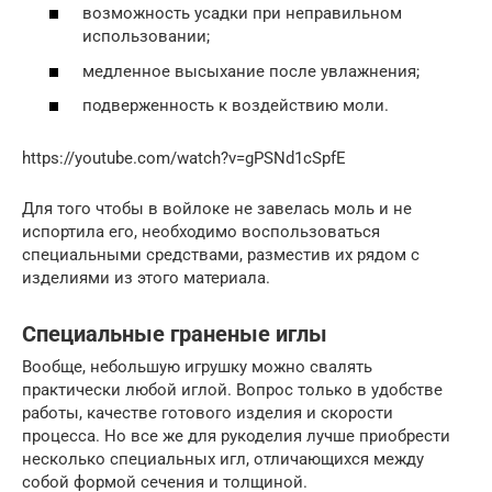
возможность усадки при неправильном
использовании;
медленное высыхание после увлажнения;
подверженность к воздействию моли.
https://youtube.com/watch?v=gPSNd1cSpfE
Для того чтобы в войлоке не завелась моль и не
испортила его, необходимо воспользоваться
специальными средствами, разместив их рядом с
изделиями из этого материала.
Специальные граненые иглы
Вообще, небольшую игрушку можно свалять
практически любой иглой. Вопрос только в удобстве
работы, качестве готового изделия и скорости
процесса. Но все же для рукоделия лучше приобрести
несколько специальных игл, отличающихся между
собой формой сечения и толщиной.