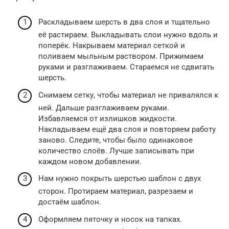
Раскладываем шерсть в два слоя и тщательно
её растираем. Выкладывать слои нужно вдоль и
поперёк. Накрываем материал сеткой и
поливаем мыльным раствором. Прижимаем
руками и разглаживаем. Стараемся не сдвигать
шерсть.
Снимаем сетку, чтобы материал не привалялся к
ней. Дальше разглаживаем руками.
Избавляемся от излишков жидкости.
Накладываем ещё два слоя и повторяем работу
заново. Следите, чтобы было одинаковое
количество слоёв. Лучше записывать при
каждом новом добавлении.
Нам нужно покрыть шерстью шаблон с двух
сторон. Протираем материал, разрезаем и
достаём шаблон.
Оформляем пяточку и носок на тапках.