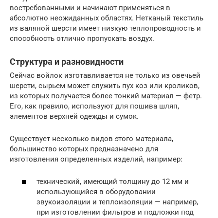
востребованными и начинают применяться в
абсолютно неожиданных областях. Нетканый текстиль
из валяной шерсти имеет низкую теплопроводность и
способность отлично пропускать воздух.
Структура и разновидности
Сейчас войлок изготавливается не только из овечьей
шерсти, сырьем может служить пух коз или кроликов,
из которых получается более тонкий материал — фетр.
Его, как правило, используют для пошива шляп,
элементов верхней одежды и сумок.
Существует несколько видов этого материала,
большинство которых предназначено для
изготовления определенных изделий, например:
технический, имеющий толщину до 12 мм и
использующийся в оборудовании
звукоизоляции и теплоизоляции — например,
при изготовлении фильтров и подложки под