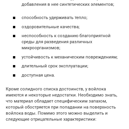
добавления в нее синтетических элементов;
способность удерживать тепло;
оздоровительные качества;
неспособность к созданию благоприятной
среды для разведения различных
микроорганизмов;
устойчивость к механическим повреждениям;
длительный срок эксплуатации;
доступная цена.
Кроме солидного списка достоинств, у войлока
имеются и некоторые недостатки. Необходимо знать,
что материал обладает специфическим запахом,
который обостряется при попадании на поверхность
войлока воды. Помимо этого можно выделить и
следующие отрицательные характеристики: