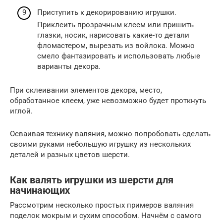
Приступить к декорированию игрушки.
Приклеить прозрачным клеем или пришить
глазки, носик, нарисовать какие-то детали
фломастером, вырезать из войлока. Можно
смело фантазировать и использовать любые
варианты декора.
При склеивании элементов декора, место,
обработанное клеем, уже невозможно будет проткнуть
иглой.
Осваивая технику валяния, можно попробовать сделать
своими руками небольшую игрушку из нескольких
деталей и разных цветов шерсти.
Как валять игрушки из шерсти для
начинающих
Рассмотрим несколько простых примеров валяния
поделок мокрым и сухим способом. Начнём с самого