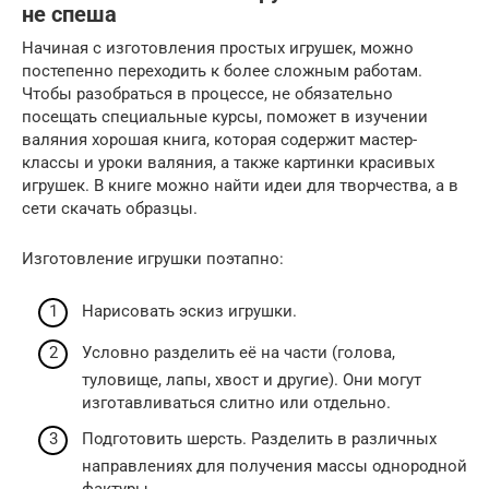
не спеша
Начиная с изготовления простых игрушек, можно
постепенно переходить к более сложным работам.
Чтобы разобраться в процессе, не обязательно
посещать специальные курсы, поможет в изучении
валяния хорошая книга, которая содержит мастер-
классы и уроки валяния, а также картинки красивых
игрушек. В книге можно найти идеи для творчества, а в
сети скачать образцы.
Изготовление игрушки поэтапно:
Нарисовать эскиз игрушки.
Условно разделить её на части (голова,
туловище, лапы, хвост и другие). Они могут
изготавливаться слитно или отдельно.
Подготовить шерсть. Разделить в различных
направлениях для получения массы однородной