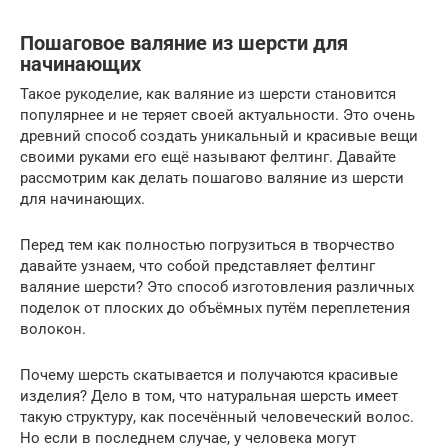
Пошаговое валяние из шерсти для
начинающих
Такое рукоделие, как валяние из шерсти становится
популярнее и не теряет своей актуальности. Это очень
древний способ создать уникальный и красивые вещи
своими руками его ещё называют фелтинг. Давайте
рассмотрим как делать пошагово валяние из шерсти
для начинающих.
Перед тем как полностью погрузиться в творчество
давайте узнаем, что собой представляет фелтинг
валяние шерсти? Это способ изготовления различных
поделок от плоских до объёмных путём переплетения
волокон.
Почему шерсть скатывается и получаются красивые
изделия? Дело в том, что натуральная шерсть имеет
такую структуру, как посечённый человеческий волос.
Но если в последнем случае, у человека могут