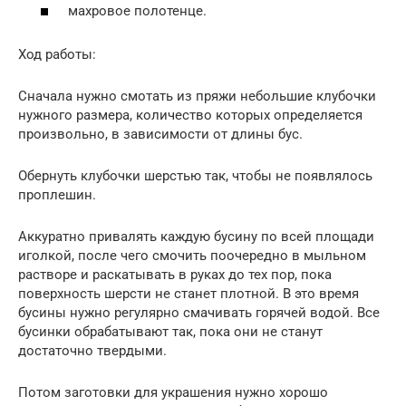
махровое полотенце.
Ход работы:
Сначала нужно смотать из пряжи небольшие клубочки
нужного размера, количество которых определяется
произвольно, в зависимости от длины бус.
Обернуть клубочки шерстью так, чтобы не появлялось
проплешин.
Аккуратно привалять каждую бусину по всей площади
иголкой, после чего смочить поочередно в мыльном
растворе и раскатывать в руках до тех пор, пока
поверхность шерсти не станет плотной. В это время
бусины нужно регулярно смачивать горячей водой. Все
бусинки обрабатывают так, пока они не станут
достаточно твердыми.
Потом заготовки для украшения нужно хорошо