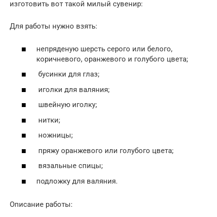
изготовить вот такой милый сувенир:
Для работы нужно взять:
непряденую шерсть серого или белого,
коричневого, оранжевого и голубого цвета;
бусинки для глаз;
иголки для валяния;
швейную иголку;
нитки;
ножницы;
пряжу оранжевого или голубого цвета;
вязальные спицы;
подложку для валяния.
Описание работы: