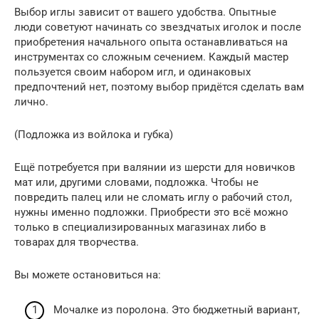
Выбор иглы зависит от вашего удобства. Опытные
люди советуют начинать со звездчатых иголок и после
приобретения начального опыта останавливаться на
инструментах со сложным сечением. Каждый мастер
пользуется своим набором игл, и одинаковых
предпочтений нет, поэтому выбор придётся сделать вам
лично.
(Подложка из войлока и губка)
Ещё потребуется при валянии из шерсти для новичков
мат или, другими словами, подложка. Чтобы не
повредить палец или не сломать иглу о рабочий стол,
нужны именно подложки. Приобрести это всё можно
только в специализированных магазинах либо в
товарах для творчества.
Вы можете остановиться на:
Мочалке из поролона. Это бюджетный вариант,