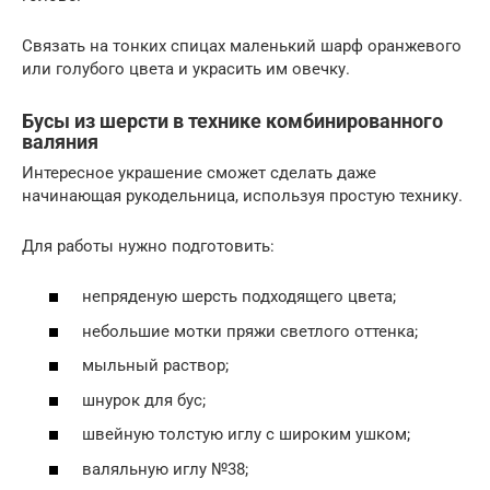
Связать на тонких спицах маленький шарф оранжевого
или голубого цвета и украсить им овечку.
Бусы из шерсти в технике комбинированного
валяния
Интересное украшение сможет сделать даже
начинающая рукодельница, используя простую технику.
Для работы нужно подготовить:
непряденую шерсть подходящего цвета;
небольшие мотки пряжи светлого оттенка;
мыльный раствор;
шнурок для бус;
швейную толстую иглу с широким ушком;
валяльную иглу №38;