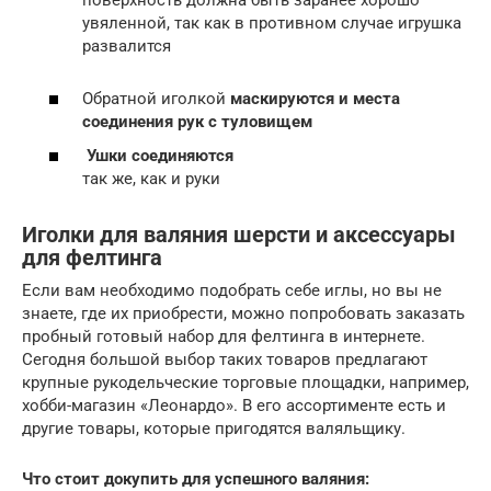
увяленной, так как в противном случае игрушка
развалится
Обратной иголкой
маскируются и места
соединения рук с туловищем
Ушки соединяются
так же, как и руки
Иголки для валяния шерсти и аксессуары
для фелтинга
Если вам необходимо подобрать себе иглы, но вы не
знаете, где их приобрести, можно попробовать заказать
пробный готовый набор для фелтинга в интернете.
Сегодня большой выбор таких товаров предлагают
крупные рукодельческие торговые площадки, например,
хобби-магазин «Леонардо». В его ассортименте есть и
другие товары, которые пригодятся валяльщику.
Что стоит докупить для успешного валяния: