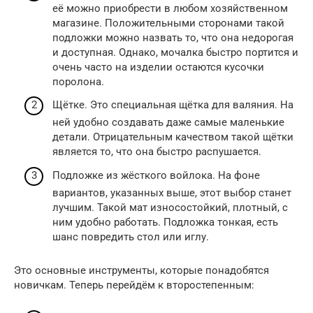
её можно приобрести в любом хозяйственном
магазине. Положительными сторонами такой
подложки можно назвать то, что она недорогая
и доступная. Однако, мочалка быстро портится и
очень часто на изделии остаются кусочки
поролона.
Щётке. Это специальная щётка для валяния. На
ней удобно создавать даже самые маленькие
детали. Отрицательным качеством такой щётки
является то, что она быстро распушается.
Подложке из жёсткого войлока. На фоне
вариантов, указанных выше, этот выбор станет
лучшим. Такой мат износостойкий, плотный, с
ним удобно работать. Подложка тонкая, есть
шанс повредить стол или иглу.
Это основные инструменты, которые понадобятся
новичкам. Теперь перейдём к второстепенным: