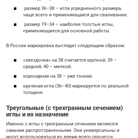
размер 36–38 – игла усредненного размера,
чаще всего и применяющаяся для сваливания;
размер 19–34 – наиболее толстые иглы,
применяющиеся для основной работы.
В России маркировка выглядит следующим образом:
«звездочка» на 38 считается крупной, 39 –
средней, 40 – мелкой;
коронарная на 38 – уже тонкая;
крученая игла (36–40) маркируется по реальной
толщине.
Треугольные (с трехгранным сечением)
иглы и их назначение
Именно с иглы с трехгранным сечением являются
самыми распространенными. Они универсальны и
могут использоваться во время всего процесса