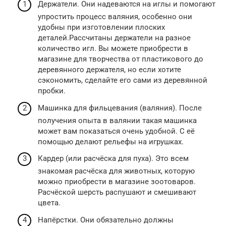
Держатели. Они надеваются на иглы и помогают
упростить процесс валяния, особенно они
удобны при изготовлении плоских
деталей.Рассчитаны держатели на разное
количество игл. Вы можете приобрести в
магазине для творчества от пластикового до
деревянного держателя, но если хотите
сэкономить, сделайте его сами из деревянной
пробки.
Машинка для фильцевания (валяния). После
получения опыта в валянии такая машинка
может вам показаться очень удобной. С её
помощью делают рельефы на игрушках.
Кардер (или расчёска для пуха). Это всем
знакомая расчёска для животных, которую
можно приобрести в магазине зоотоваров.
Расчёской шерсть распушают и смешивают
цвета.
Напёрстки. Они обязательно должны