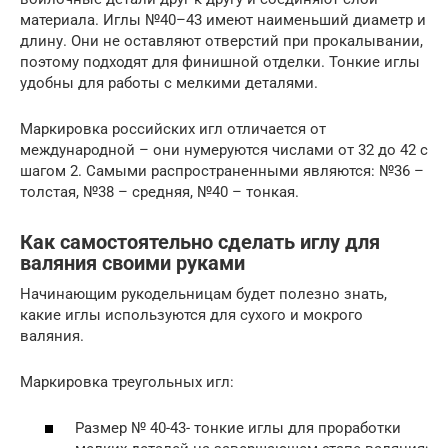
материала. Иглы №40–43 имеют наименьший диаметр и
длину. Они не оставляют отверстий при прокалывании,
поэтому подходят для финишной отделки. Тонкие иглы
удобны для работы с мелкими деталями.
Маркировка российских игл отличается от
международной – они нумеруются числами от 32 до 42 с
шагом 2. Самыми распространенными являются: №36 –
толстая, №38 – средняя, №40 – тонкая.
Как самостоятельно сделать иглу для
валяния своими руками
Начинающим рукодельницам будет полезно знать,
какие иглы используются для сухого и мокрого
валяния.
Маркировка треугольных игл:
Размер № 40-43- тонкие иглы для проработки