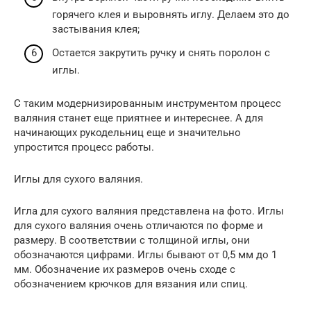
горячего клея и выровнять иглу. Делаем это до
застывания клея;
Остается закрутить ручку и снять поролон с
иглы.
С таким модернизированным инструментом процесс
валяния станет еще приятнее и интереснее. А для
начинающих рукодельниц еще и значительно
упростится процесс работы.
Иглы для сухого валяния.
Игла для сухого валяния представлена на фото. Иглы
для сухого валяния очень отличаются по форме и
размеру. В соответствии с толщиной иглы, они
обозначаются цифрами. Иглы бывают от 0,5 мм до 1
мм. Обозначение их размеров очень сходе с
обозначением крючков для вязания или спиц.