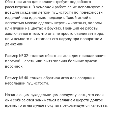
Обратная игла для валяния требует подробного
рассмотрения. В основной работе ее не используют, а
вот для создания легкой пушистости по поверхности
изделий она идеально подходит. Такой иглой с
легкостью можно сделать шерсть животных, волосы
или пушок на цветах и фруктах. Принцип ее работы
заключается в том, что она не просто сваливает ворс,
но и немного вытягивает его наружу при возвратном
движении.
Размер № 32- толстая обратная игла для приваливания
плотной шерсти или вытягивания больших пучков
ворсинок;
Размер № 40- тонкая обратная игла для создания
небольшой пушистости.
Начинающим рукодельницам следует учесть, что если
они собираются заниматься валянием шерсти долгое
время, то иглы лучше покупать рекомендуется качества.