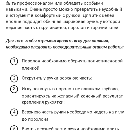
быть профессионалом или обладать особыми
навыками. Очень просто можно превратить неудобный
инструмент в комфортный с ручкой. Для этих целей
вполне подойдет обычная шариковая ручка, у которой
верхняя часть откручивается, поролон и горячий клей.
Для того чтобы отремонтировать иглу для валяния,
необходимо следовать последовательным этапам работы:
Поролон необходимо обернуть полиэтиленовой
пленкой;
Открутить у ручки верхнюю часть;
Иглу воткнуть в поролон не слишком глубоко,
ориентируясь на желаемый конечный результат
крепления рукоятки;
Верхнюю часть ручки необходимо надеть на иглу
до поролона;
Внутрь верхней части ручки необходимо влить