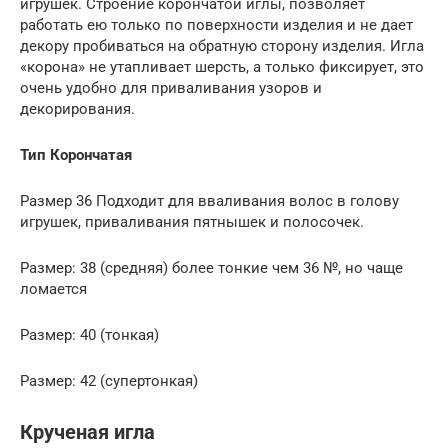
игрушек. Строение корончатой иглы, позволяет
работать ею только по поверхности изделия и не дает
декору пробиваться на обратную сторону изделия. Игла
«корона» не утапливает шерсть, а только фиксирует, это
очень удобно для приваливания узоров и
декорирования.
Тип Корончатая
Размер 36 Подходит для вваливания волос в голову
игрушек, приваливания пятнышек и полосочек.
Размер: 38 (средняя) более тонкие чем 36 №, но чаще
ломается
Размер: 40 (тонкая)
Размер: 42 (супертонкая)
Крученая игла