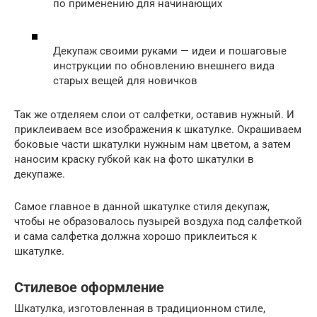
по применению для начинающих
Декупаж своими руками — идеи и пошаговые
инструкции по обновлению внешнего вида
старых вещей для новичков
Так же отделяем слои от салфетки, оставив нужный. И
приклеиваем все изображения к шкатулке. Окрашиваем
боковые части шкатулки нужным нам цветом, а затем
наносим краску губкой как на фото шкатулки в
декупаже.
Самое главное в данной шкатулке стиля декупаж,
чтобы не образовалось пузырей воздуха под салфеткой
и сама салфетка должна хорошо приклеиться к
шкатулке.
Стилевое оформление
Шкатулка, изготовленная в традиционном стиле,