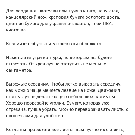
Для создания шкатулки вам нужна книга, ненужная,
канцелярский нож, креповая бумага золотого цвета,
цветная бумага для украшения, картон, клей ПВА,
кисточка.
Возьмите любую книгу с жесткой обложкой.
Наметьте внутри контуры, по которым вы будете
вырезать. От края лучше отступить не меньше
сантиметра.
Вырежьте середину. Чтобы легко вырезать середину,
как можно чаще меняете лезвие на ноже. Движения
ножом лучше делать чаще с небольшим нажимом.
Хорошо прорезайте уголки. Бумагу, которая уже
отрезана, лучше убрать. Можно переворачивать листы с
окошечками для удобства.
Когда вы прорежете все листы, вам нужно их склеить,