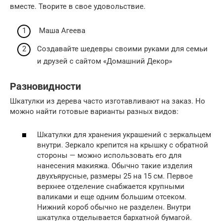
вместе. Творите в свое удовольствие.
Маша Агеева
Создавайте шедевры своими руками для семьи
и друзей с сайтом «Домашний Декор»
Разновидности
Шкатулки из дерева часто изготавливают на заказ. Но
можно найти готовые варианты разных видов:
Шкатулки для хранения украшений с зеркальцем
внутри. Зеркало крепится на крышку с обратной
стороны — можно использовать его для
нанесения макияжа. Обычно такие изделия
двухъярусные, размеры 25 на 15 см. Первое
верхнее отделение снабжается крупными
валиками и еще одним большим отсеком.
Нижний короб обычно не разделен. Внутри
шкатулка отделывается бархатной бумагой.