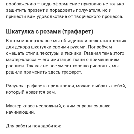
воображению – ведь оформление призвано не только
защитить презент и порадовать получателя, но и
принести вам удовольствие от творческого процесса.
Шкатулка с розами (трафарет)
В этом мастер-классе мы объединили несколько техник
для декора шкатулки своими руками. Попробуем
смешать стили, текстуры и техники. Главная тема этого
мастер-класса — это имитация ткани с применением
росписи. Так как не все умеют хорошо рисовать, мы
решили применить здесь трафарет.
Рисунок трафарета прилагается, можно выбрать любой,
который нравится вам.
Мастер-класс несложный, с ним справится даже
начинающий.
Для работы понадобится: