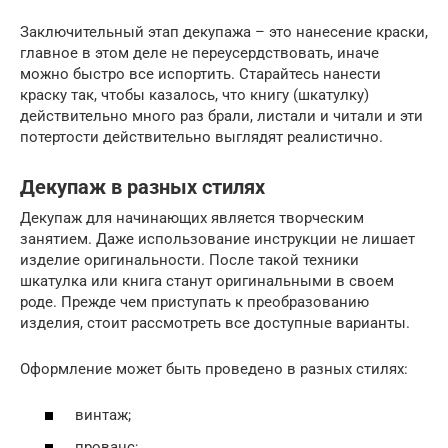
Заключительный этап декупажа – это нанесение краски,
главное в этом деле не переусердствовать, иначе
можно быстро все испортить. Старайтесь нанести
краску так, чтобы казалось, что книгу (шкатулку)
действительно много раз брали, листали и читали и эти
потертости действительно выглядят реалистично.
Декупаж в разных стилях
Декупаж для начинающих является творческим
занятием. Даже использование инструкции не лишает
изделие оригинальности. После такой техники
шкатулка или книга станут оригинальными в своем
роде. Прежде чем приступать к преобразованию
изделия, стоит рассмотреть все доступные варианты.
Оформление может быть проведено в разных стилях:
винтаж;
прованс;