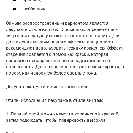
шебби-шик.
Самым распространенным вариантом является
декупаж в стиле винтаж. С помощью определенных
хитростей шкатулку можно несколько состарить. Для
достижения максимального эффекта специалисты
рекомендуют использовать технику кракелюр. Эффект
старения создается с помощью краски, которая
наносится непосредственно на подготовленную
поверхность. Для начала используют темные краски, а
поверх них наносятся более светлые тона.
Декупаж шкатулки в винтажном стиле
Этапы исполнения декупажа в стиле винтаж:
1. Первый слой можно нанести коричневой краской,
затем подождать, чтобы поверхность высохла.