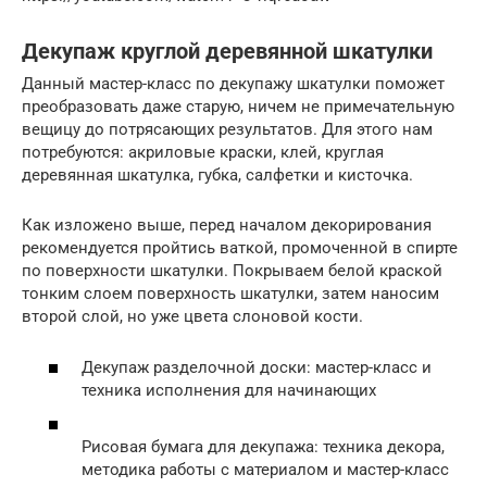
Декупаж круглой деревянной шкатулки
Данный мастер-класс по декупажу шкатулки поможет
преобразовать даже старую, ничем не примечательную
вещицу до потрясающих результатов. Для этого нам
потребуются: акриловые краски, клей, круглая
деревянная шкатулка, губка, салфетки и кисточка.
Как изложено выше, перед началом декорирования
рекомендуется пройтись ваткой, промоченной в спирте
по поверхности шкатулки. Покрываем белой краской
тонким слоем поверхность шкатулки, затем наносим
второй слой, но уже цвета слоновой кости.
Декупаж разделочной доски: мастер-класс и
техника исполнения для начинающих
Рисовая бумага для декупажа: техника декора,
методика работы с материалом и мастер-класс