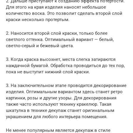
2. Дальше приступают к созданию эффекта потертости.
Для этого на края изделия наносят небольшое
количество воска. Это позволит сделать второй слой
краски несколько протертым.
2. Наносится второй слой краски, только более
светлого оттенка. Оптимальный вариант — белый,
светло-серый и бежевый цвета.
3. Когда краска высохнет, места слегка затираются
наждачной бумагой. Обработка проводиться до тех пор,
пока не выступит нижний слой краски.
3. На заключительном этапе проводится декорирование
изделия. Оптимальным вариантом здесь станет ретро
картинки, розы и другие узоры. Для декорирования
также часто используют технику кракелюр. Такая
шкатулка в технике декупаж станет оригинальным
украшением для любого интерьера помещения.
Не менее популярным является декупаж в стиле