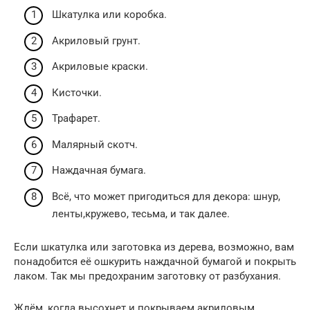
Шкатулка или коробка.
Акриловый грунт.
Акриловые краски.
Кисточки.
Трафарет.
Малярный скотч.
Наждачная бумага.
Всё, что может пригодиться для декора: шнур,
ленты,кружево, тесьма, и так далее.
Если шкатулка или заготовка из дерева, возможно, вам
понадобится её ошкурить наждачной бумагой и покрыть
лаком. Так мы предохраним заготовку от разбухания.
Ждём, когда высохнет и покрываем акриловым