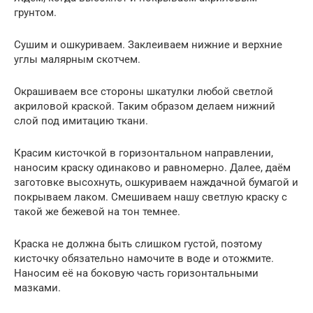
грунтом.
Сушим и ошкуриваем. Заклеиваем нижние и верхние
углы малярным скотчем.
Окрашиваем все стороны шкатулки любой светлой
акриловой краской. Таким образом делаем нижний
слой под имитацию ткани.
Красим кисточкой в горизонтальном направлении,
наносим краску одинаково и равномерно. Далее, даём
заготовке высохнуть, ошкуриваем наждачной бумагой и
покрываем лаком. Смешиваем нашу светлую краску с
такой же бежевой на тон темнее.
Краска не должна быть слишком густой, поэтому
кисточку обязательно намочите в воде и отожмите.
Наносим её на боковую часть горизонтальными
мазками.