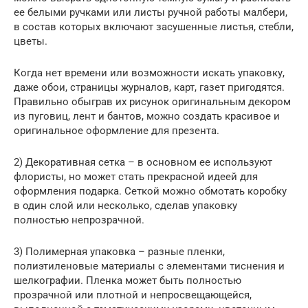
ее белыми ручками или листы ручной работы малбери,
в состав которых включают засушенные листья, стебли,
цветы.
Когда нет времени или возможности искать упаковку,
даже обои, страницы журналов, карт, газет пригодятся.
Правильно обыграв их рисунок оригинальным декором
из пуговиц, лент и бантов, можно создать красивое и
оригинальное оформление для презента.
2) Декоративная сетка – в основном ее используют
флористы, но может стать прекрасной идеей для
оформления подарка. Сеткой можно обмотать коробку
в один слой или несколько, сделав упаковку
полностью непрозрачной.
3) Полимерная упаковка – разные пленки,
полиэтиленовые материалы с элементами тиснения и
шелкографии. Пленка может быть полностью
прозрачной или плотной и непросвещающейся,