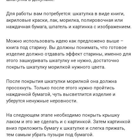
Для работы вам потребуется: шкатулка в виде книги,
акриловые краски, лак, морилка, полировочная или
наждачная бумага, шпатель и картинка с изображением.
Можно использовать идею как предложено выше –
книга под старину. Вы должны понимать, что готовое
изделие должно отдавать эффект старины, именно для
этого зашкуривать шкатулку не нужно, достаточно
покрыть шкатулку морилкой нужного цвета.
После покрытия шкатулки морилкой она должна
просохнуть. Только после этого нужно пройтись
наждачной бумагой, чуть высветлится изделие и
уберутся ненужные неровности.
На следующем этапе необходимо покрыть крышку
лаком и это же сделать и с картинкой. Затем картинкой
вниз приложить бумагу к шкатулке и слегка прижать,
тем самым убрать пузыри под бумагой.