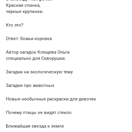
Красная спинка,
черные крупинки.
Кто это?
Ответ: божья коровка
Автор загадок Клещева Ольга
специально для Скворушки.
Загадки на экологическую тему
Загадки про животных
Новые необычные раскраски для девочек
Почему птицы не видят стекло
Ближайшая звезда к земле