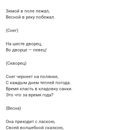
Зимой в поле лежал,
Весной в реку побежал.
(Снег)
На шесте дворец,
Во дворце — певец!
(Скворец)
Снег чернеет на полянке,
С каждым днем теплей погода.
Время класть в кладовку санки.
Это что за время года?
(Весна)
Она приходит с ласкою,
Своей волшебной сказкою,